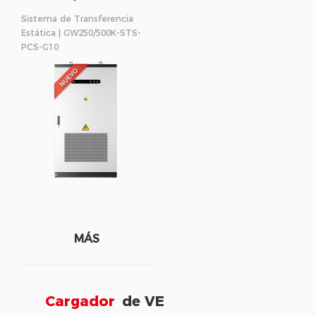
Sistema de Transferencia
Estática | GW250/500K-STS-
PCS-G10
MÁS
Cargador
de VE