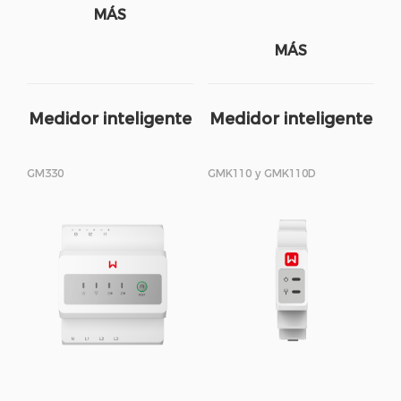
MÁS
MÁS
Medidor inteligente
Medidor inteligente
GM330
GMK110 y GMK110D