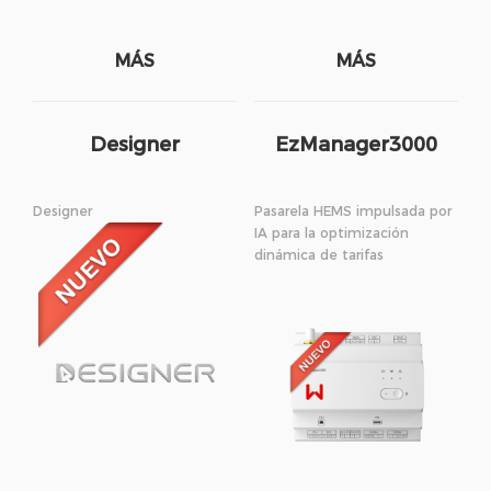
MÁS
MÁS
Designer
EzManager3000
Designer
Pasarela HEMS impulsada por
IA para la optimización
dinámica de tarifas