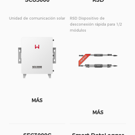
SCU3000
RSD
Unidad de comunicación solar
RSD Dispositivo de
desconexión rápida para 1/2
módulos
MÁS
MÁS