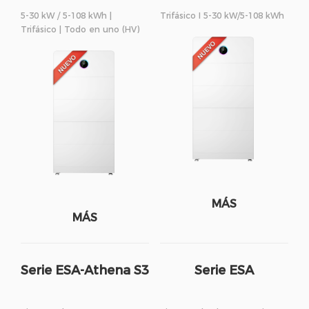
5-30 kW / 5-108 kWh |
Trifásico I 5-30 kW/5-108 kWh
Trifásico | Todo en uno (HV)
MÁS
MÁS
Serie ESA-Athena S3
Serie ESA