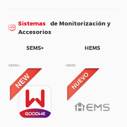
Sistemas
de Monitorización y
Accesorios
SEMS+
HEMS
SEMS+
HEMS