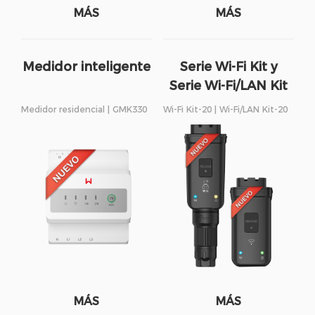
MÁS
MÁS
Medidor inteligente
Serie Wi-Fi Kit y
Serie Wi-Fi/LAN Kit
Medidor residencial | GMK330
Wi-Fi Kit-20 | Wi-Fi/LAN Kit-20
MÁS
MÁS