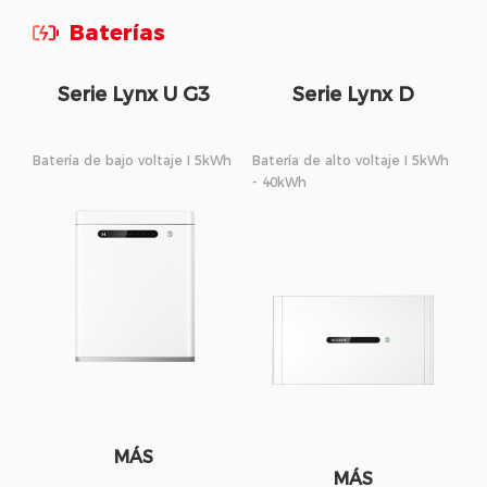
Baterías
Serie Lynx U G3
Serie Lynx D
Batería de bajo voltaje I 5kWh
Batería de alto voltaje I 5kWh
- 40kWh
MÁS
MÁS