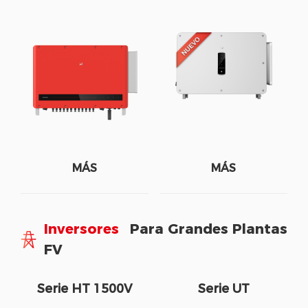
MÁS
MÁS
Inversores
Para Grandes Plantas
FV
Serie HT 1500V
Serie UT