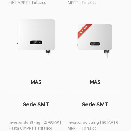
| 3-4 MPPT | Trifásico
MPPT | Trifásico
MÁS
MÁS
Serie SMT
Serie SMT
Inversor de String | 25-60kW |
Inversor de string | 80 kW | 6
Hasta 6 MPPT | Trifásico
MPPT | Trifásico