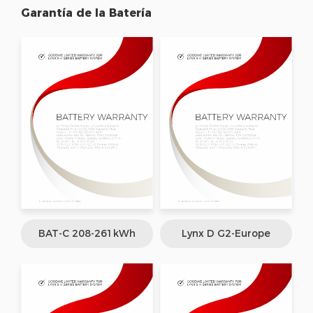
Garantía de la Batería
BAT-C 208-261kWh
Lynx D G2-Europe