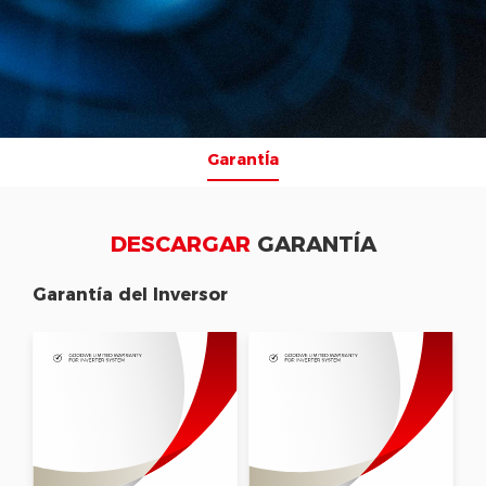
GarantÍa
DESCARGAR
GARANTÍA
Garantía del Inversor