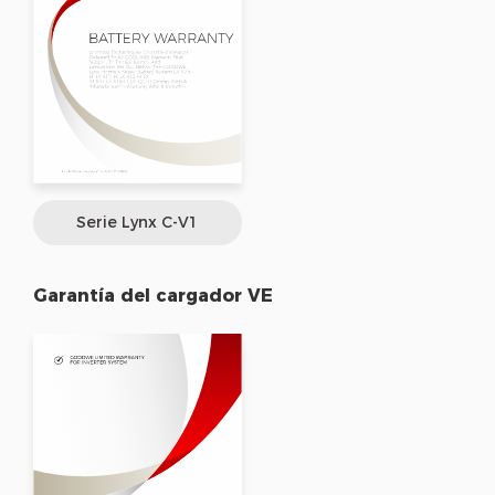
Serie Lynx C-V1
Garantía del cargador VE