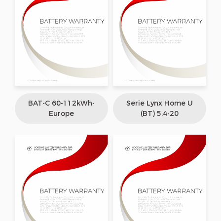
BAT-C 60-112kWh-
Serie Lynx Home U
Europe
(BT) 5.4-20