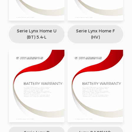
Serie Lynx Home U
Serie Lynx Home F
(BT) 5.4-L
(HV)