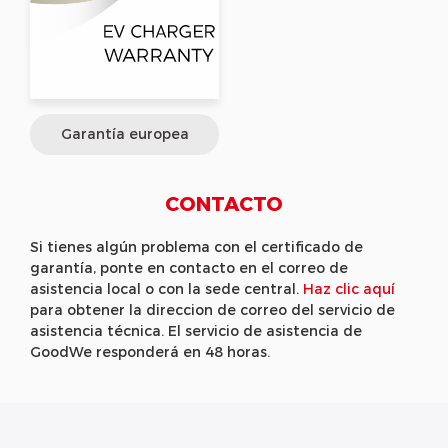
Garantía europea
CONTACTO
Si tienes algún problema con el certificado de
garantía, ponte en contacto en el correo de
asistencia local o con la sede central.
Haz clic aquí
para obtener la direccion de correo del servicio de
asistencia técnica. El servicio de asistencia de
GoodWe responderá en 48 horas.