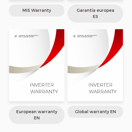
MIS Warranty
Garantía europea
ES
European warranty
Global warranty EN
EN