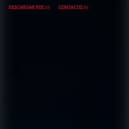
DESCARGAR PDF >>
CONTACTO >>