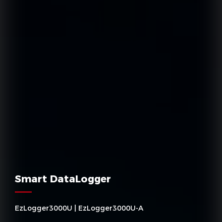
Smart DataLogger
EzLogger3000U | EzLogger3000U-A