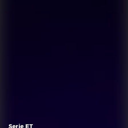
Serie ET