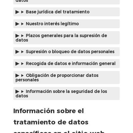
datos
Base jurídica del tratamiento
Nuestro interés legítimo
Plazos generales para la supresión de
datos
Supresión o bloqueo de datos personales
Recogida de datos e información general
Obligación de proporcionar datos
personales
Información sobre la seguridad de los
datos
Información sobre el
tratamiento de datos