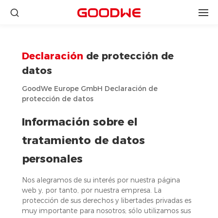
Declaración
de protección de
datos
GoodWe Europe GmbH Declaración de
protección de datos
Información sobre el
tratamiento de datos
personales
Nos alegramos de su interés por nuestra página
web y, por tanto, por nuestra empresa. La
protección de sus derechos y libertades privadas es
muy importante para nosotros; sólo utilizamos sus