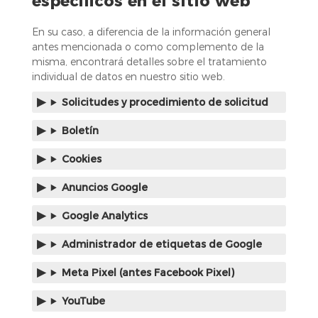
específicos en el sitio web
En su caso, a diferencia de la información general
antes mencionada o como complemento de la
misma, encontrará detalles sobre el tratamiento
individual de datos en nuestro sitio web.
Solicitudes y procedimiento de solicitud
Boletín
Cookies
Anuncios Google
Google Analytics
Administrador de etiquetas de Google
Meta Pixel (antes Facebook Pixel)
YouTube