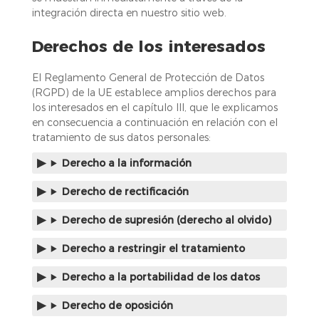
integración directa en nuestro sitio web.
Derechos de los interesados
El Reglamento General de Protección de Datos
(RGPD) de la UE establece amplios derechos para
los interesados en el capítulo III, que le explicamos
en consecuencia a continuación en relación con el
tratamiento de sus datos personales:
Derecho a la información
Derecho de rectificación
Derecho de supresión (derecho al olvido)
Derecho a restringir el tratamiento
Derecho a la portabilidad de los datos
Derecho de oposición