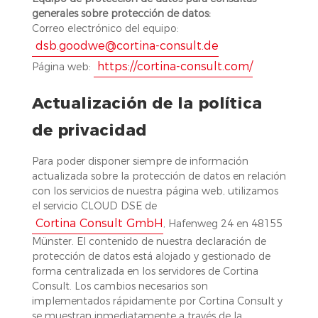
generales sobre protección de datos:
Correo electrónico del equipo:
dsb.goodwe@cortina-consult.de
https://cortina-consult.com/
Página web:
Actualización de la política
de privacidad
Para poder disponer siempre de información
actualizada sobre la protección de datos en relación
con los servicios de nuestra página web, utilizamos
el servicio CLOUD DSE de
Cortina Consult GmbH
, Hafenweg 24 en 48155
Münster. El contenido de nuestra declaración de
protección de datos está alojado y gestionado de
forma centralizada en los servidores de Cortina
Consult. Los cambios necesarios son
implementados rápidamente por Cortina Consult y
se muestran inmediatamente a través de la