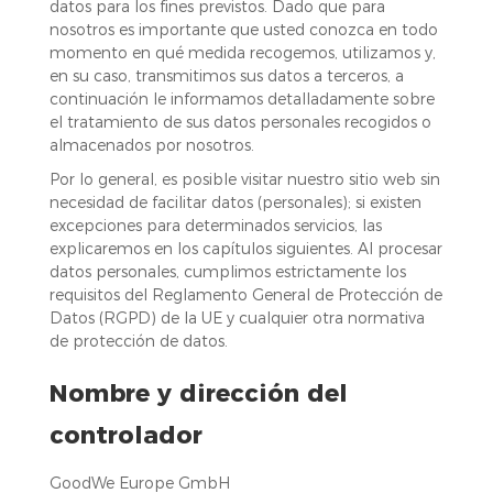
datos para los fines previstos. Dado que para
nosotros es importante que usted conozca en todo
momento en qué medida recogemos, utilizamos y,
en su caso, transmitimos sus datos a terceros, a
continuación le informamos detalladamente sobre
el tratamiento de sus datos personales recogidos o
almacenados por nosotros.
Por lo general, es posible visitar nuestro sitio web sin
necesidad de facilitar datos (personales); si existen
excepciones para determinados servicios, las
explicaremos en los capítulos siguientes. Al procesar
datos personales, cumplimos estrictamente los
requisitos del Reglamento General de Protección de
Datos (RGPD) de la UE y cualquier otra normativa
de protección de datos.
Nombre y dirección del
controlador
GoodWe Europe GmbH