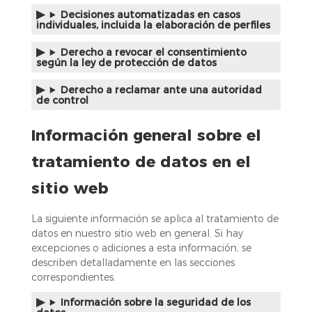
Decisiones automatizadas en casos
individuales, incluida la elaboración de perfiles
Derecho a revocar el consentimiento
según la ley de protección de datos
Derecho a reclamar ante una autoridad
de control
Información general sobre el
tratamiento de datos en el
sitio web
La siguiente información se aplica al tratamiento de
datos en nuestro sitio web en general. Si hay
excepciones o adiciones a esta información, se
describen detalladamente en las secciones
correspondientes.
Información sobre la seguridad de los