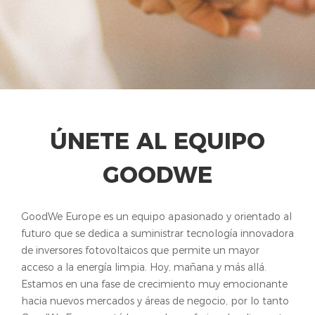
ÚNETE AL EQUIPO
GOODWE
GoodWe Europe es un equipo apasionado y orientado al
futuro que se dedica a suministrar tecnología innovadora
de inversores fotovoltaicos que permite un mayor
acceso a la energía limpia. Hoy, mañana y más allá.
Estamos en una fase de crecimiento muy emocionante
hacia nuevos mercados y áreas de negocio, por lo tanto