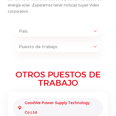
energía solar. ¡Esperamos tener noticias tuyas! Video
corporativo
OTROS PUESTOS DE
TRABAJO
GoodWe Power Supply Technology
Co Ltd