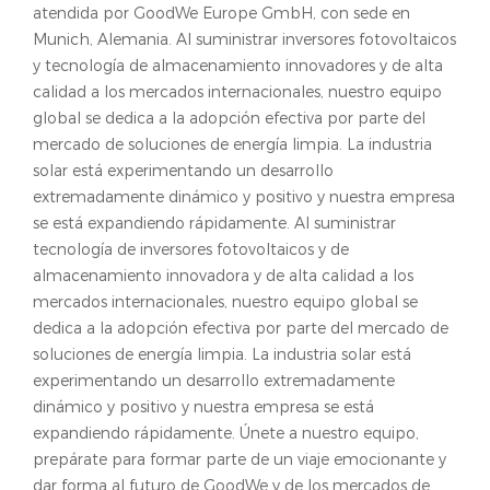
atendida por GoodWe Europe GmbH, con sede en
Munich, Alemania. Al suministrar inversores fotovoltaicos
y tecnología de almacenamiento innovadores y de alta
calidad a los mercados internacionales, nuestro equipo
global se dedica a la adopción efectiva por parte del
mercado de soluciones de energía limpia. La industria
solar está experimentando un desarrollo
extremadamente dinámico y positivo y nuestra empresa
se está expandiendo rápidamente. Al suministrar
tecnología de inversores fotovoltaicos y de
almacenamiento innovadora y de alta calidad a los
mercados internacionales, nuestro equipo global se
dedica a la adopción efectiva por parte del mercado de
soluciones de energía limpia. La industria solar está
experimentando un desarrollo extremadamente
dinámico y positivo y nuestra empresa se está
expandiendo rápidamente. Únete a nuestro equipo,
prepárate para formar parte de un viaje emocionante y
dar forma al futuro de GoodWe y de los mercados de