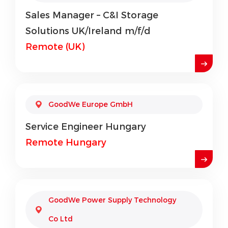
Sales Manager – C&I Storage
Solutions UK/Ireland m/f/d
Remote (UK)
GoodWe Europe GmbH
Service Engineer Hungary
Remote Hungary
GoodWe Power Supply Technology
Co Ltd