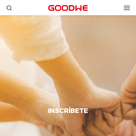
INSCRÍBETE