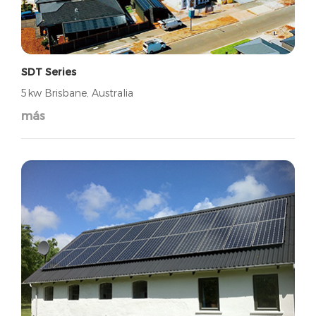
SDT Series
5kw Brisbane, Australia
más