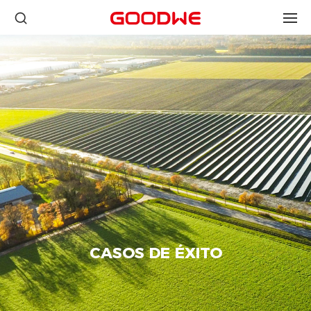
CASOS DE ÉXITO