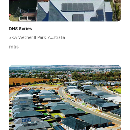
DNS Series
5kw Wetherill Park, Australia
más