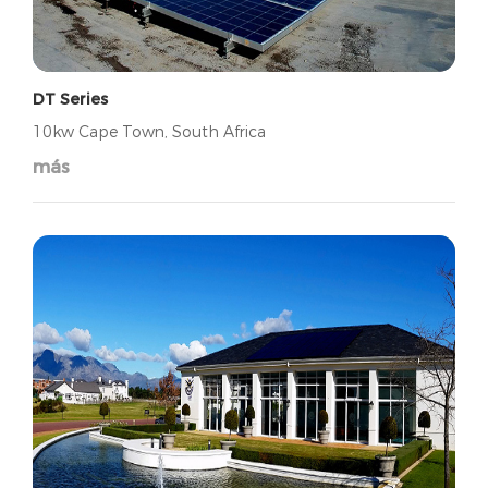
DT Series
10kw Cape Town, South Africa
más