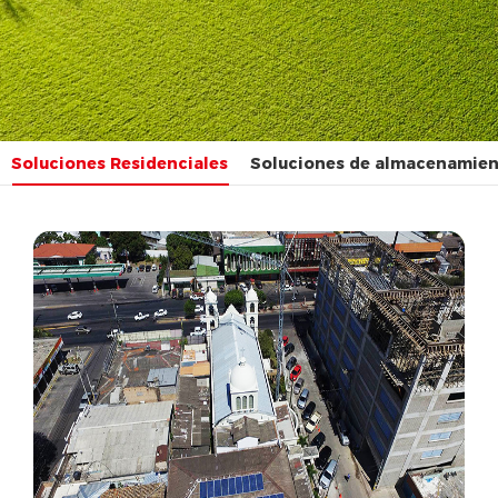
Soluciones Residenciales
Soluciones de almacenamien