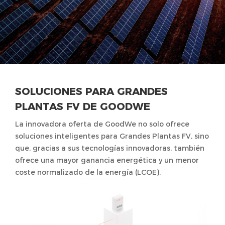
SOLUCIONES PARA GRANDES
PLANTAS FV DE GOODWE
La innovadora oferta de GoodWe no solo ofrece
soluciones inteligentes para Grandes Plantas FV, sino
que, gracias a sus tecnologías innovadoras, también
ofrece una mayor ganancia energética y un menor
coste normalizado de la energía (LCOE).