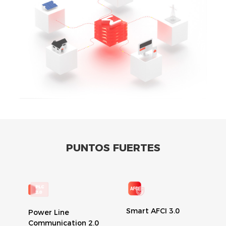
PUNTOS FUERTES
Smart AFCI 3.0
Power Line
Communication 2.0