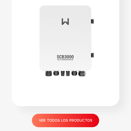
VER TODOS LOS PRODUCTOS