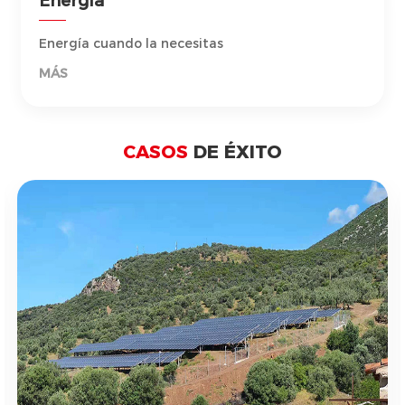
Energía
Energía cuando la necesitas
MÁS
CASOS
DE ÉXITO