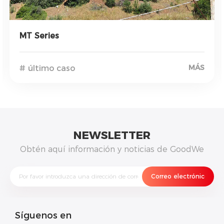
MT Series
MÁS
# último caso
NEWSLETTER
Obtén aquí información y noticias de GoodWe
Síguenos en