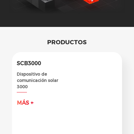
PRODUCTOS
SCB3000
Dispositivo de
comunicación solar
3000
MÁS +