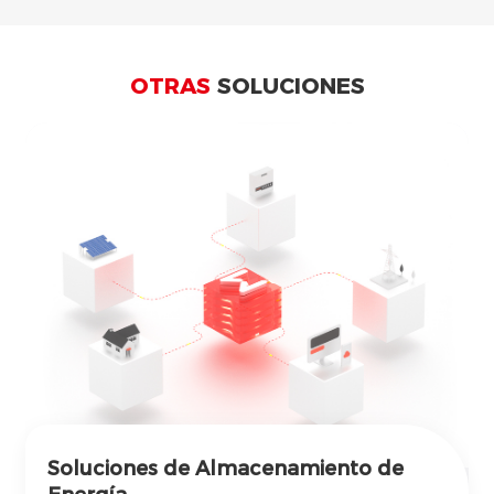
OTRAS
SOLUCIONES
Soluciones de Almacenamiento de