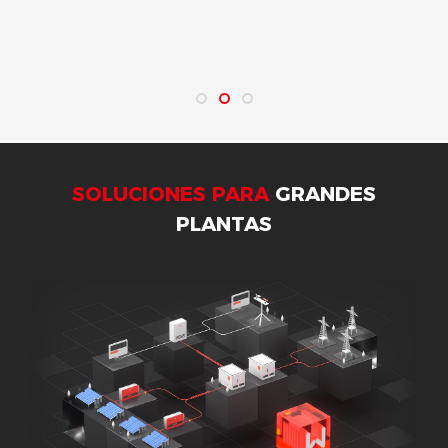
SOLUCIONES PARA
GRANDES
PLANTAS