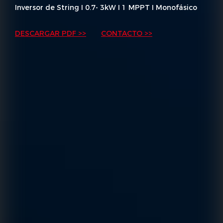
Inversor de String I 0.7- 3kW I 1 MPPT I Monofásico
DESCARGAR PDF >>
CONTACTO >>