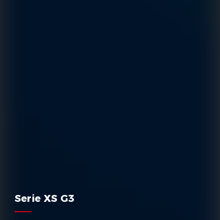
Serie XS G3