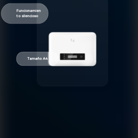
Funcionamien
to silencioso
Tamaño A4