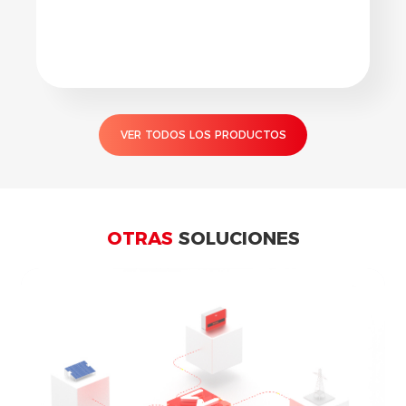
VER TODOS LOS PRODUCTOS
OTRAS
SOLUCIONES