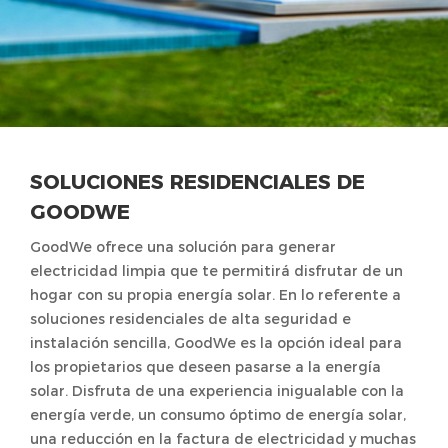
SOLUCIONES RESIDENCIALES DE
GOODWE
GoodWe ofrece una solución para generar
electricidad limpia que te permitirá disfrutar de un
hogar con su propia energía solar. En lo referente a
soluciones residenciales de alta seguridad e
instalación sencilla, GoodWe es la opción ideal para
los propietarios que deseen pasarse a la energía
solar. Disfruta de una experiencia inigualable con la
energía verde, un consumo óptimo de energía solar,
una reducción en la factura de electricidad y muchas