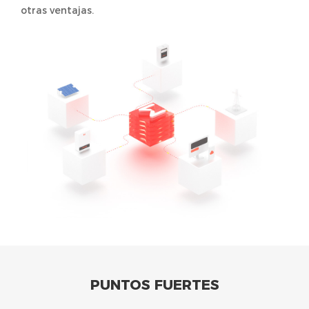
otras ventajas.
PUNTOS FUERTES