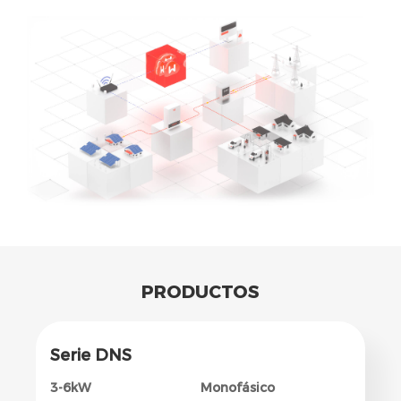
PRODUCTOS
Serie DNS
3-6kW
Monofásico