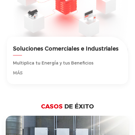
Soluciones Comerciales e Industriales
Multiplica tu EnergÍa y tus Beneficios
MÁS
CASOS
DE ÉXITO