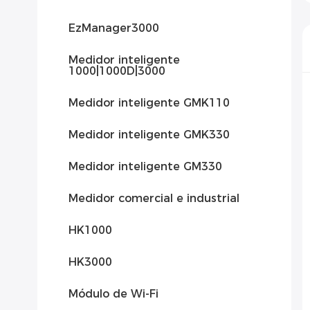
EzManager3000
Medidor inteligente
1000|1000D|3000
Medidor inteligente GMK110
Medidor inteligente GMK330
Medidor inteligente GM330
Medidor comercial e industrial
HK1000
HK3000
Módulo de Wi-Fi