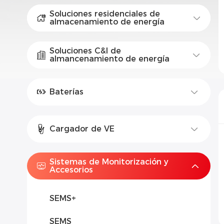
Soluciones residenciales de
almacenamiento de energía
Soluciones C&I de
almancenamiento de energía
Baterías
Cargador de VE
Sistemas de Monitorización y
Accesorios
SEMS+
SEMS