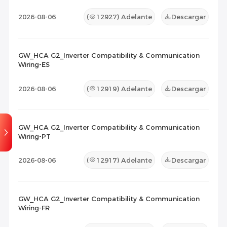
2026-08-06
(
12927
) Adelante
Descargar
GW_HCA G2_Inverter Compatibility & Communication
Wiring-ES
2026-08-06
(
12919
) Adelante
Descargar
GW_HCA G2_Inverter Compatibility & Communication
Wiring-PT
2026-08-06
(
12917
) Adelante
Descargar
GW_HCA G2_Inverter Compatibility & Communication
Wiring-FR