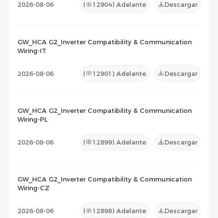
2026-08-06
(
12904
) Adelante
Descargar
GW_HCA G2_Inverter Compatibility & Communication
Wiring-IT
2026-08-06
(
12901
) Adelante
Descargar
GW_HCA G2_Inverter Compatibility & Communication
Wiring-PL
2026-08-06
(
12899
) Adelante
Descargar
GW_HCA G2_Inverter Compatibility & Communication
Wiring-CZ
2026-08-06
(
12898
) Adelante
Descargar