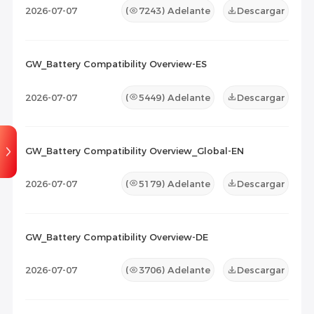
2026-07-07
(
7243
) Adelante
Descargar
GW_Battery Compatibility Overview-ES
2026-07-07
(
5449
) Adelante
Descargar
GW_Battery Compatibility Overview_Global-EN
2026-07-07
(
5179
) Adelante
Descargar
GW_Battery Compatibility Overview-DE
2026-07-07
(
3706
) Adelante
Descargar