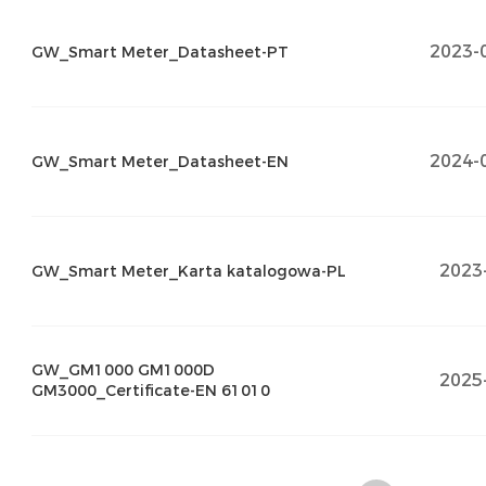
2023-
GW_Smart Meter_Datasheet-PT
2024-
GW_Smart Meter_Datasheet-EN
2023
GW_Smart Meter_Karta katalogowa-PL
GW_GM1000 GM1000D
2025
GM3000_Certificate-EN 61010