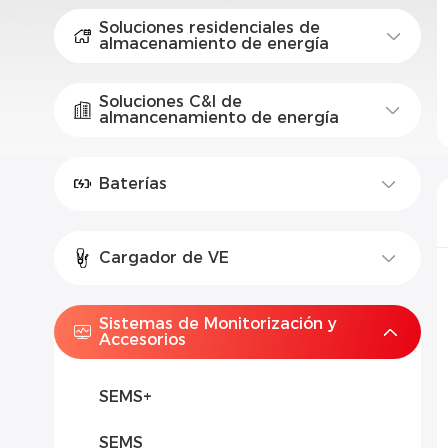
Soluciones residenciales de
almacenamiento de energía
Soluciones C&I de
almancenamiento de energía
Baterías
Cargador de VE
Sistemas de Monitorización y
Accesorios
SEMS+
SEMS