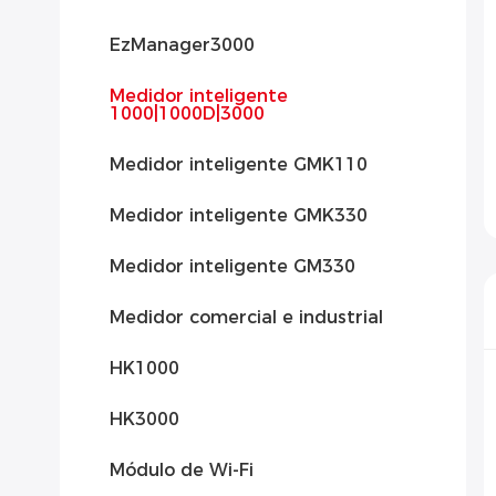
EzManager3000
Medidor inteligente
1000|1000D|3000
Medidor inteligente GMK110
Medidor inteligente GMK330
Medidor inteligente GM330
Medidor comercial e industrial
HK1000
HK3000
Módulo de Wi-Fi