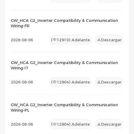
GW_HCA G2_Inverter Compatibility & Communication
Wiring-FR
2026-08-06
(
12910
) Adelante
Descargar
GW_HCA G2_Inverter Compatibility & Communication
Wiring-IT
2026-08-06
(
12904
) Adelante
Descargar
GW_HCA G2_Inverter Compatibility & Communication
Wiring-PL
2026-08-06
(
12904
) Adelante
Descargar