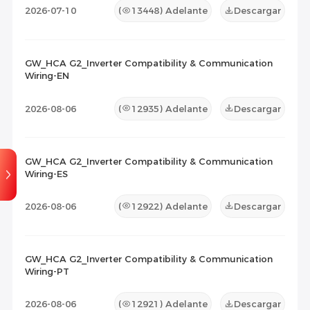
2026-07-10
(
13448
) Adelante
Descargar
GW_HCA G2_Inverter Compatibility & Communication
Wiring-EN
2026-08-06
(
12935
) Adelante
Descargar
GW_HCA G2_Inverter Compatibility & Communication
Wiring-ES
2026-08-06
(
12922
) Adelante
Descargar
GW_HCA G2_Inverter Compatibility & Communication
Wiring-PT
2026-08-06
(
12921
) Adelante
Descargar