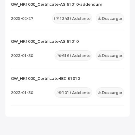
GW_HK1000_Certificate-AS 61010-addendum
2025-02-27
(
1343
) Adelante
Descargar
GW_HK1000_Certificate-AS 61010
2023-01-30
(
616
) Adelante
Descargar
GW_HK1000_Certificate-IEC 61010
2023-01-30
(
101
) Adelante
Descargar