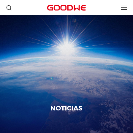
NOTICIAS