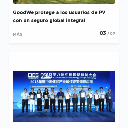
GoodWe protege a los usuarios de PV
con un seguro global integral
03
/ 07
MÁS