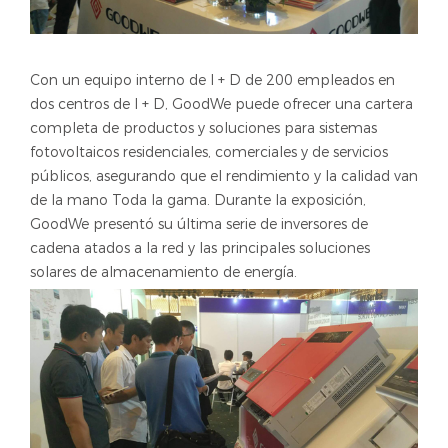
Con un equipo interno de I + D de 200 empleados en
dos centros de I + D, GoodWe puede ofrecer una cartera
completa de productos y soluciones para sistemas
fotovoltaicos residenciales, comerciales y de servicios
públicos, asegurando que el rendimiento y la calidad van
de la mano Toda la gama. Durante la exposición,
GoodWe presentó su última serie de inversores de
cadena atados a la red y las principales soluciones
solares de almacenamiento de energía.