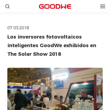
07 03,2018
Los inversores fotovoltaicos
inteligentes GoodWe exhibidos en
The Solar Show 2018