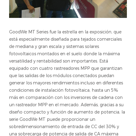
GoodWe MT Series fue la estrella en la exposición, que
está especialmente diseñada para tejados comerciales
de mediana y gran escala y sistemas solares
fotovoltaicos montados en el suelo donde la máxima
versatilidad y rentabilidad son importantes. Está
equipado con cuatro rastreadores MPP que garantizan
que las salidas de los módulos conectados puedan
generar los mayores rendimientos incluso en diferentes
condiciones de instalación fotovoltaica, hasta un 5%
más en comparación con los inversores de cadena con
un rastreador MPP en el mercado. Además, gracias a su
diseño compacto y función de aumento de potencia, la
serie GoodWe MT puede proporcionar un
sobredimensionamiento de entrada de CC del 30% y
una sobrecarga de potencia de salida de CA máxima