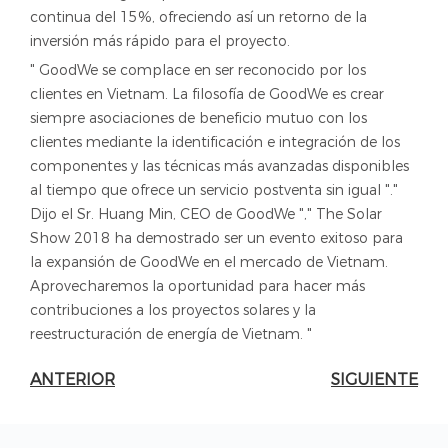
continua del 15%, ofreciendo así un retorno de la
inversión más rápido para el proyecto.
" GoodWe se complace en ser reconocido por los
clientes en Vietnam. La filosofía de GoodWe es crear
siempre asociaciones de beneficio mutuo con los
clientes mediante la identificación e integración de los
componentes y las técnicas más avanzadas disponibles
al tiempo que ofrece un servicio postventa sin igual "."
Dijo el Sr. Huang Min, CEO de GoodWe "," The Solar
Show 2018 ha demostrado ser un evento exitoso para
la expansión de GoodWe en el mercado de Vietnam.
Aprovecharemos la oportunidad para hacer más
contribuciones a los proyectos solares y la
reestructuración de energía de Vietnam. "
ANTERIOR
SIGUIENTE