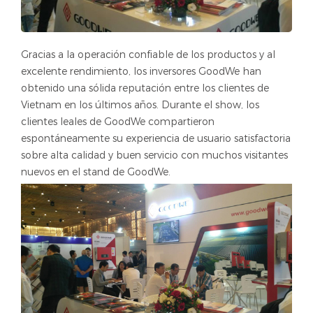
Gracias a la operación confiable de los productos y al
excelente rendimiento, los inversores GoodWe han
obtenido una sólida reputación entre los clientes de
Vietnam en los últimos años. Durante el show, los
clientes leales de GoodWe compartieron
espontáneamente su experiencia de usuario satisfactoria
sobre alta calidad y buen servicio con muchos visitantes
nuevos en el stand de GoodWe.