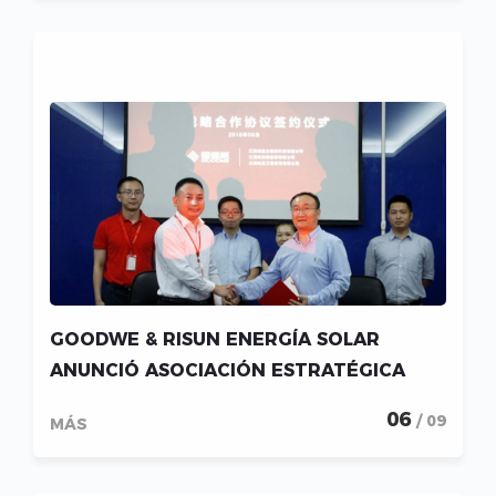
GOODWE & RISUN ENERGÍA SOLAR
ANUNCIÓ ASOCIACIÓN ESTRATÉGICA
06
/ 09
MÁS