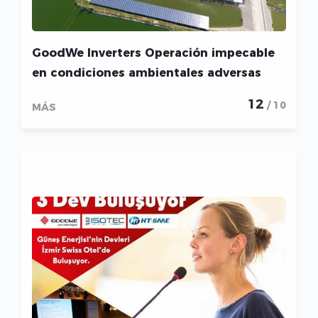
GoodWe Inverters Operación impecable
en condiciones ambientales adversas
12
/ 10
MÁS