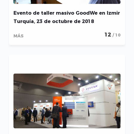
Evento de taller masivo GoodWe en Izmir
Turquía, 23 de octubre de 2018
12
/ 10
MÁS