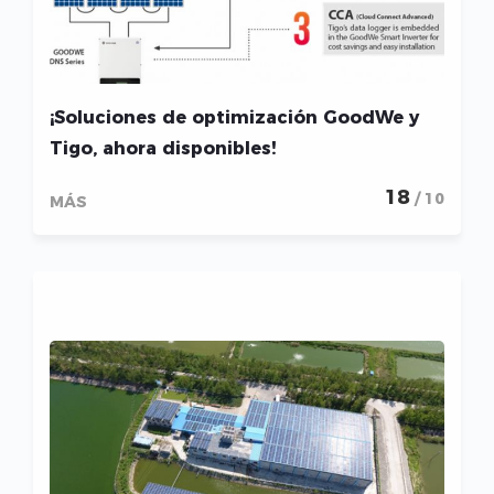
¡Soluciones de optimización GoodWe y
Tigo, ahora disponibles!
18
/ 10
MÁS