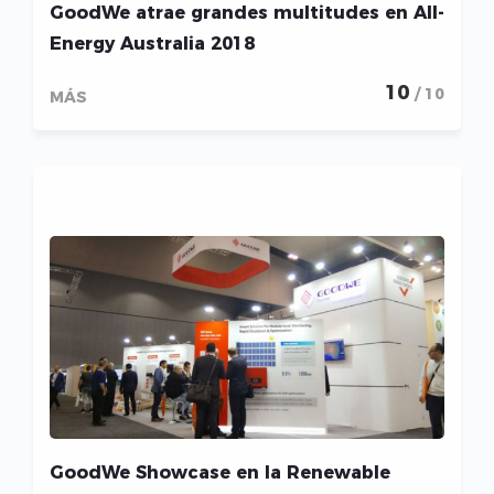
GoodWe atrae grandes multitudes en All-
Energy Australia 2018
10
/ 10
MÁS
GoodWe Showcase en la Renewable