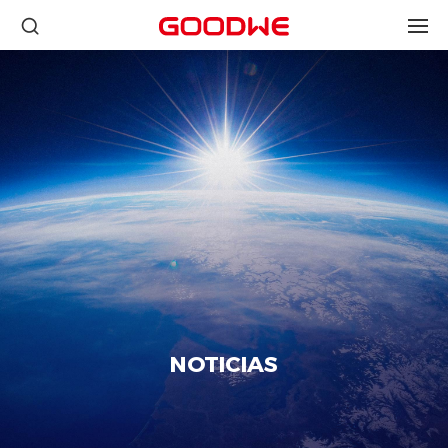
NOTICIAS