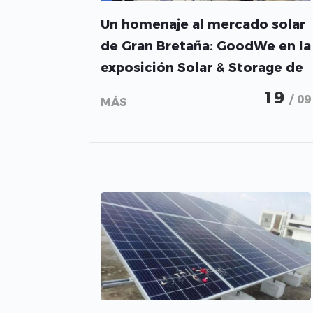
Un homenaje al mercado solar
de Gran Bretaña: GoodWe en la
exposición Solar & Storage de
Birmingham
19
/ 09
MÁS