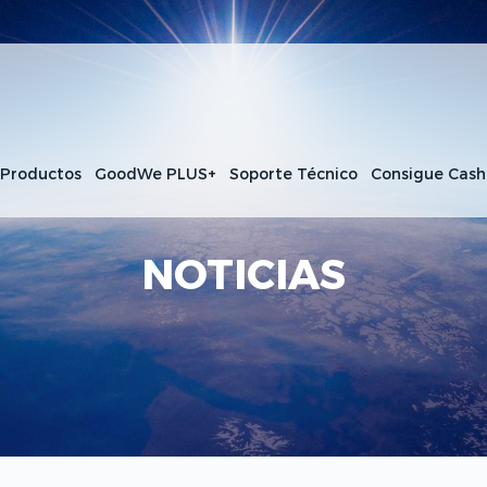
 Productos
GoodWe PLUS+
Soporte Técnico
Consigue Cas
NOTICIAS