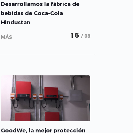
Desarrollamos la fábrica de
bebidas de Coca-Cola
Hindustan
16
/ 08
MÁS
GoodWe, la mejor protección