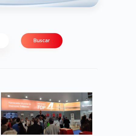
Buscar