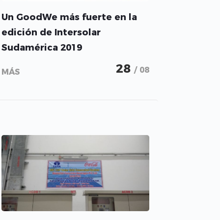
Un GoodWe más fuerte en la
edición de Intersolar
Sudamérica 2019
28
/ 08
MÁS