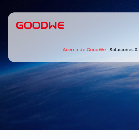
Acerca de GoodWe
Soluciones &