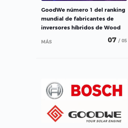
GoodWe número 1 del ranking
mundial de fabricantes de
inversores híbridos de Wood
Mackenzie
07
/ 05
MÁS