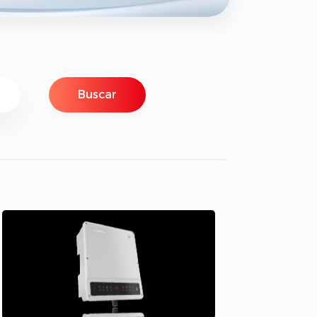
Buscar