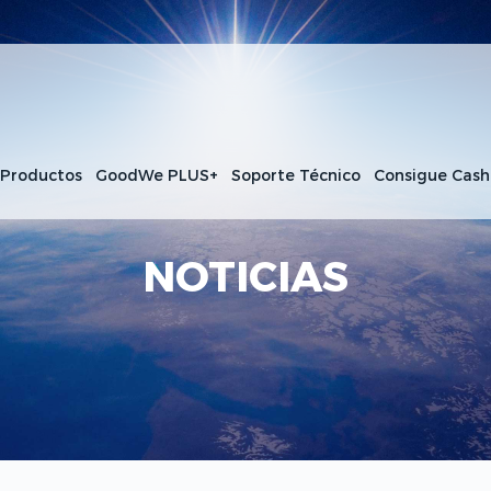
 Productos
GoodWe PLUS+
Soporte Técnico
Consigue Cas
NOTICIAS