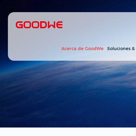
Acerca de GoodWe
Soluciones &