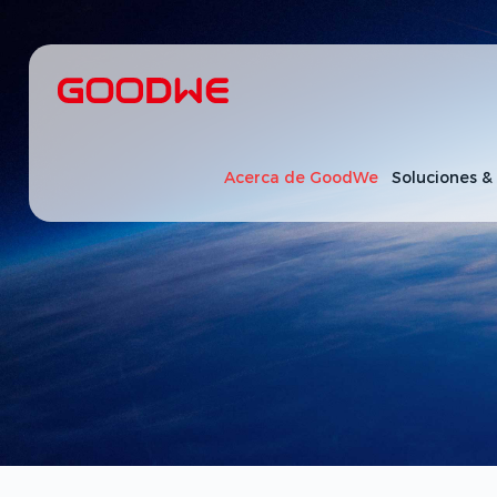
Acerca de GoodWe
Soluciones &