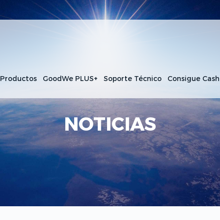
 Productos
GoodWe PLUS+
Soporte Técnico
Consigue Cas
NOTICIAS