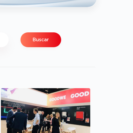
Buscar