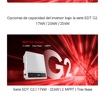
Opciones de capacidad del inversor bajo la serie SDT G2:
17kW / 20kW / 25kW
Serie SDT G2 | 17kW - 25kW | 2 MPPT | Tres fases