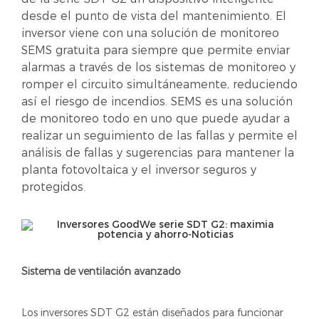
desde el punto de vista del mantenimiento. El
inversor viene con una solución de monitoreo
SEMS gratuita para siempre que permite enviar
alarmas a través de los sistemas de monitoreo y
romper el circuito simultáneamente, reduciendo
así el riesgo de incendios. SEMS es una solución
de monitoreo todo en uno que puede ayudar a
realizar un seguimiento de las fallas y permite el
análisis de fallas y sugerencias para mantener la
planta fotovoltaica y el inversor seguros y
protegidos.
Sistema de ventilación avanzado
Los inversores SDT G2 están diseñados para funcionar