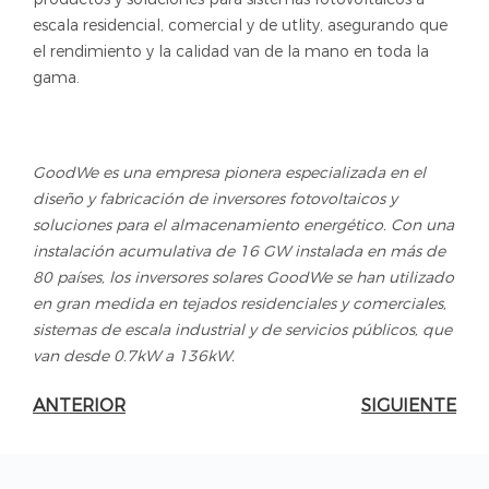
escala residencial, comercial y de utlity, asegurando que
el rendimiento y la calidad van de la mano en toda la
gama.
GoodWe es una empresa pionera especializada en el
diseño y fabricación de inversores fotovoltaicos y
soluciones para el almacenamiento energético. Con una
instalación acumulativa de 16 GW instalada en más de
80 países, los inversores solares GoodWe se han utilizado
en gran medida en tejados residenciales y comerciales,
sistemas de escala industrial y de servicios públicos, que
van desde 0.7kW a 136kW.
ANTERIOR
SIGUIENTE