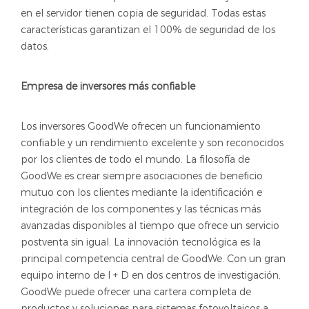
en el servidor tienen copia de seguridad. Todas estas
características garantizan el 100% de seguridad de los
datos.
Empresa de inversores más confiable
Los inversores GoodWe ofrecen un funcionamiento
confiable y un rendimiento excelente y son reconocidos
por los clientes de todo el mundo. La filosofía de
GoodWe es crear siempre asociaciones de beneficio
mutuo con los clientes mediante la identificación e
integración de los componentes y las técnicas más
avanzadas disponibles al tiempo que ofrece un servicio
postventa sin igual. La innovación tecnológica es la
principal competencia central de GoodWe. Con un gran
equipo interno de I + D en dos centros de investigación,
GoodWe puede ofrecer una cartera completa de
productos y soluciones para sistemas fotovoltaicos a