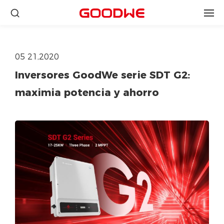
05 21,2020
Inversores GoodWe serie SDT G2:
maximia potencia y ahorro