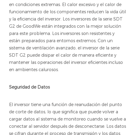
en condiciones extremas. El calor excesivo y el calor de
funcionamiento de los componentes reducen la vida útil
y la eficiencia del inversor. Los inversores de la serie SDT
G2 de GoodWe están integrados con la mejor solución
para este problema. Los inversores son resistentes y
están preparados para entornos extremos; Con un
sistema de ventilación avanzado, el inversor de la serie
SDT G2 puede disipar el calor de manera eficiente y
mantener las operaciones del inversor eficientes incluso
en ambientes calurosos.
Seguridad de Datos
El inversor tiene una función de reanudación del punto
de corte de datos, lo que significa que puede volver a
cargar datos al sistema de monitoreo cuando se vuelve a
conectar al servidor después de desconectarse. Los datos
se cifran durante el proceso de transmisión y los datos