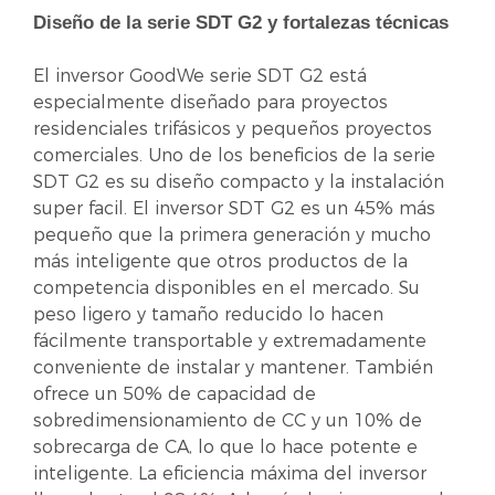
Diseño de la serie SDT G2 y fortalezas técnicas
El inversor GoodWe serie SDT G2 está
especialmente diseñado para proyectos
residenciales trifásicos y pequeños proyectos
comerciales. Uno de los beneficios de la serie
SDT G2 es su diseño compacto y la instalación
super facil. El inversor SDT G2 es un 45% más
pequeño que la primera generación y mucho
más inteligente que otros productos de la
competencia disponibles en el mercado. Su
peso ligero y tamaño reducido lo hacen
fácilmente transportable y extremadamente
conveniente de instalar y mantener. También
ofrece un 50% de capacidad de
sobredimensionamiento de CC y un 10% de
sobrecarga de CA, lo que lo hace potente e
inteligente. La eficiencia máxima del inversor