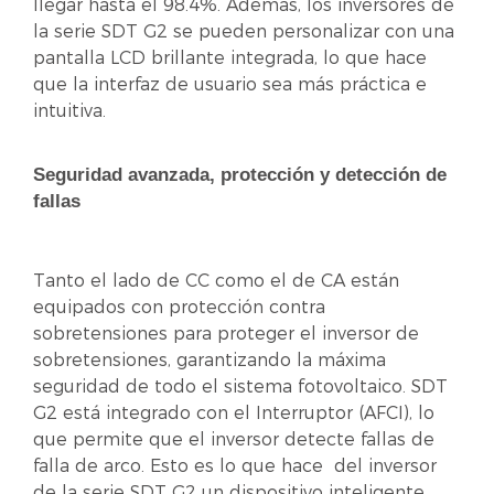
llegar hasta el 98.4%. Además, los inversores de
la serie SDT G2 se pueden personalizar con una
pantalla LCD brillante integrada, lo que hace
que la interfaz de usuario sea más práctica e
intuitiva.
Seguridad avanzada, protección y detección de
fallas
Tanto el lado de CC como el de CA están
equipados con protección contra
sobretensiones para proteger el inversor de
sobretensiones, garantizando la máxima
seguridad de todo el sistema fotovoltaico. SDT
G2 está integrado con el Interruptor (AFCI), lo
que permite que el inversor detecte fallas de
falla de arco. Esto es lo que hace del inversor
de la serie SDT G2 un dispositivo inteligente