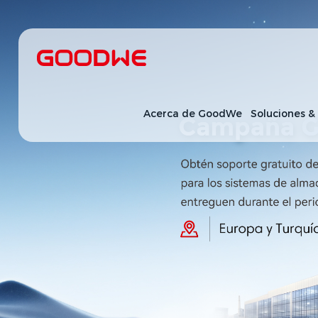
Acerca de GoodWe
Soluciones &