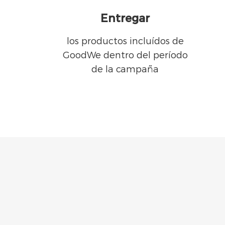
Entregar
los productos incluídos de
GoodWe dentro del período
de la campaña