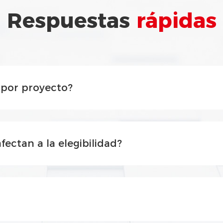
Respuestas
rápidas
o por proyecto?
fectan a la elegibilidad?