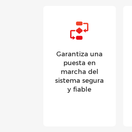
Garantiza una
puesta en
marcha del
sistema segura
y fiable