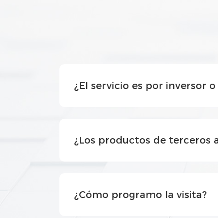
¿El servicio es por inversor 
¿Los productos de terceros a
¿Cómo programo la visita?