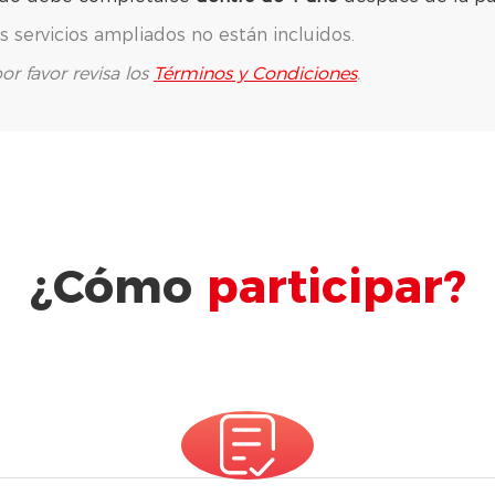
s servicios ampliados no están incluidos.
or favor revisa los
Términos y Condiciones
.
¿Cómo
participar?