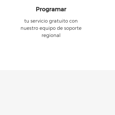
Programar
tu servicio gratuito con
nuestro equipo de soporte
regional