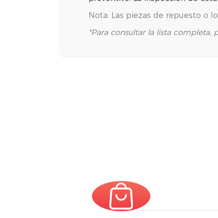
Nota: Las piezas de repuesto o lo
*Para consultar la lista completa, p