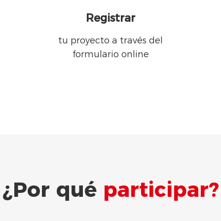
Registrar
tu proyecto a través del
formulario online
¿Por qué
participar?