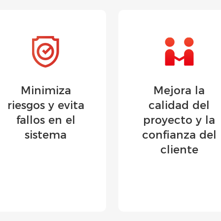
Minimiza
Mejora la
riesgos y evita
calidad del
fallos en el
proyecto y la
sistema
confianza del
cliente