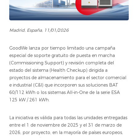
Madrid, España, 11/01/2026
GoodWe lanza por tiempo limitado una campaña
especial de soporte gratuito de puesta en marcha
(Commissioning Support) y revisión completa del
estado del sistema (Health Checkup) dirigida a
proyectos de almacenamiento para el sector comercial
e industrial (C&I) que incorporen sus soluciones BAT
60/112 kWh o los sistemas All-in-One de la serie ESA
125 kW / 261 kWh.
La iniciativa es válida para todas las unidades entregadas
entre el 1 de noviembre de 2025 y el 31 de marzo de
2026, por proyecto, en la mayoría de países europeos,