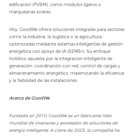
edificación (PVBM), como módulos ligeros o
marquesinas solares.
Hoy, GoodWe ofrece soluciones integrales para sectores
como la industria, la logística o la agricultura,
optimizadas mediante sistemas inteligentes de gestión
energética con apoyo de IA (SEMS+). Su enfoque
holístico apuesta por la integración inteligente de
generación, coordinación con red, control de cargas y
almacenamiento energético, maximizando la eficiencia
y la fiabilidad de las instalaciones.
Acerca de GoodWe
Fundada en 2010, GoodWe es un fabricante líder
mundial de inversores y proveedor de soluciones de
energía inteligente. A cierre de 2025, la compañía ha