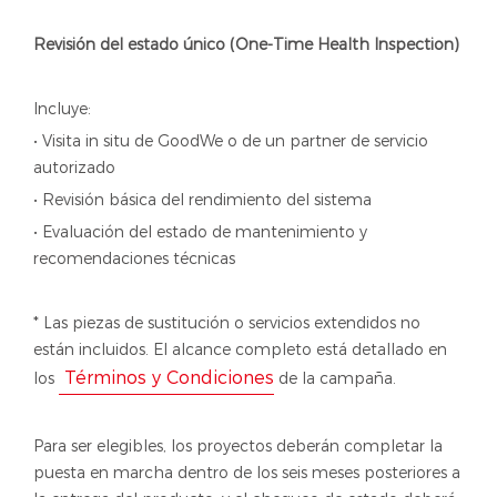
Revisión del estado único (One-Time Health Inspection)
Incluye:
• Visita in situ de GoodWe o de un partner de servicio
autorizado
• Revisión básica del rendimiento del sistema
• Evaluación del estado de mantenimiento y
recomendaciones técnicas
* Las piezas de sustitución o servicios extendidos no
están incluidos. El alcance completo está detallado en
Términos y Condiciones
los
de la campaña.
Para ser elegibles, los proyectos deberán completar la
puesta en marcha dentro de los seis meses posteriores a