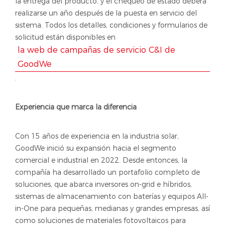
la entrega del producto, y el chequeo de estado deberá
realizarse un año después de la puesta en servicio del
sistema. Todos los detalles, condiciones y formularios de
solicitud están disponibles en
la web de campañas de servicio C&I de
GoodWe
.
Experiencia que marca la diferencia
Con 15 años de experiencia en la industria solar,
GoodWe inició su expansión hacia el segmento
comercial e industrial en 2022. Desde entonces, la
compañía ha desarrollado un portafolio completo de
soluciones, que abarca inversores on-grid e híbridos,
sistemas de almacenamiento con baterías y equipos All-
in-One para pequeñas, medianas y grandes empresas, así
como soluciones de materiales fotovoltaicos para