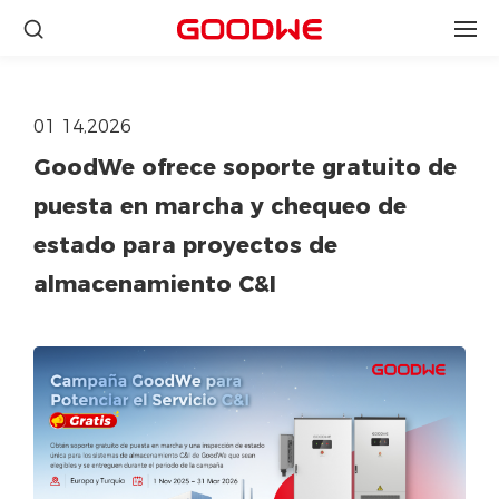
01 14,2026
GoodWe ofrece soporte gratuito de
puesta en marcha y chequeo de
estado para proyectos de
almacenamiento C&I