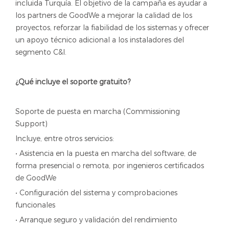
incluida Turquía. El objetivo de la campaña es ayudar a
los partners de GoodWe a mejorar la calidad de los
proyectos, reforzar la fiabilidad de los sistemas y ofrecer
un apoyo técnico adicional a los instaladores del
segmento C&I.
¿Qué incluye el soporte gratuito?
Soporte de puesta en marcha (Commissioning
Support)
Incluye, entre otros servicios:
• Asistencia en la puesta en marcha del software, de
forma presencial o remota, por ingenieros certificados
de GoodWe
• Configuración del sistema y comprobaciones
funcionales
• Arranque seguro y validación del rendimiento