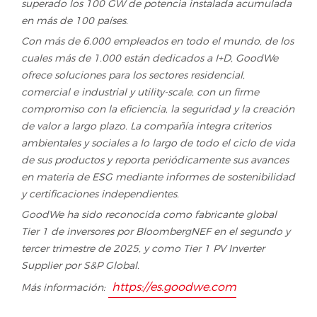
superado los 100 GW de potencia instalada acumulada
en más de 100 países.
Con más de 6.000 empleados en todo el mundo, de los
cuales más de 1.000 están dedicados a I+D, GoodWe
ofrece soluciones para los sectores residencial,
comercial e industrial y utility-scale, con un firme
compromiso con la eficiencia, la seguridad y la creación
de valor a largo plazo. La compañía integra criterios
ambientales y sociales a lo largo de todo el ciclo de vida
de sus productos y reporta periódicamente sus avances
en materia de ESG mediante informes de sostenibilidad
y certificaciones independientes.
GoodWe ha sido reconocida como fabricante global
Tier 1 de inversores por BloombergNEF en el segundo y
tercer trimestre de 2025, y como Tier 1 PV Inverter
Supplier por S&P Global.
https://es.goodwe.com
Más información: