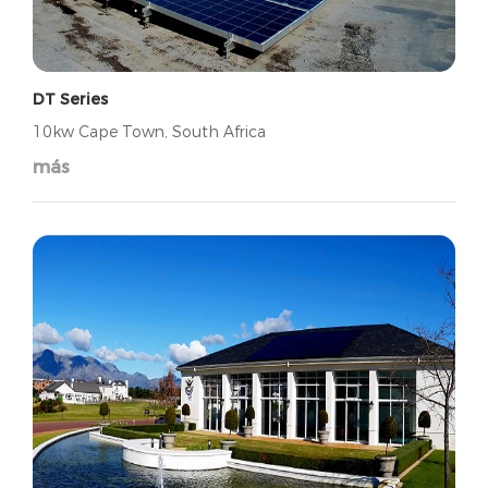
DT Series
10kw Cape Town, South Africa
más