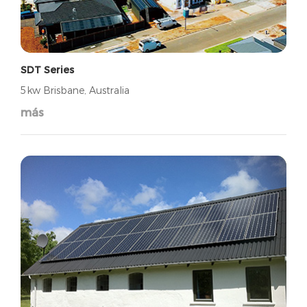
SDT Series
5kw Brisbane, Australia
más