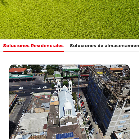
Soluciones Residenciales
Soluciones de almacenamien