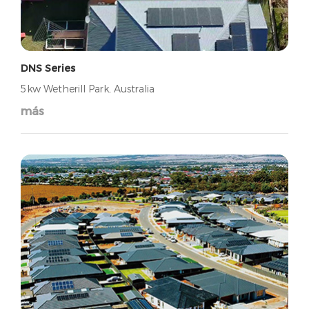
DNS Series
5kw Wetherill Park, Australia
más