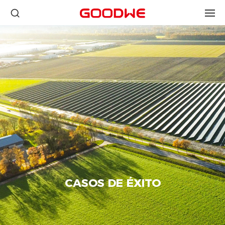
CASOS DE ÉXITO