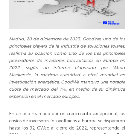
Madrid, 20 de diciembre de 2023. GoodWe, uno de los
principales players de la industria de soluciones solares,
reafirma su posición como uno de los tres principales
proveedores de inversores fotovoltaicos en Europa en
2022, según un informe elaborado por Wood
Mackenzie, la máxima autoridad a nivel mundial en
investigación energética. GoodWe mantuvo una notable
cuota de mercado del 7%, en medio de su dinámica
expansión en el mercado europeo.
En un año marcado por un crecimiento excepcional, los
envíos de inversores fotovoltaicos a Europa se dispararon
hasta los 92 GWac al cierre de 2022, representando el