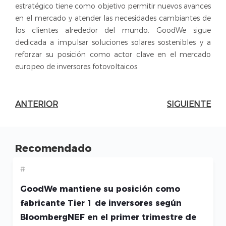
estratégico tiene como objetivo permitir nuevos avances
en el mercado y atender las necesidades cambiantes de
los clientes alrededor del mundo. GoodWe sigue
dedicada a impulsar soluciones solares sostenibles y a
reforzar su posición como actor clave en el mercado
europeo de inversores fotovoltaicos.
ANTERIOR
SIGUIENTE
Recomendado
#
GoodWe mantiene su posición como
fabricante Tier 1 de inversores según
BloombergNEF en el primer trimestre de