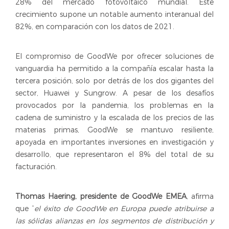
28% del mercado fotovoltaico mundial. Este
crecimiento supone un notable aumento interanual del
82%, en comparación con los datos de 2021.
El compromiso de GoodWe por ofrecer soluciones de
vanguardia ha permitido a la compañía escalar hasta la
tercera posición, solo por detrás de los dos gigantes del
sector, Huawei y Sungrow. A pesar de los desafíos
provocados por la pandemia, los problemas en la
cadena de suministro y la escalada de los precios de las
materias primas, GoodWe se mantuvo resiliente,
apoyada en importantes inversiones en investigación y
desarrollo, que representaron el 8% del total de su
facturación.
Thomas Haering, presidente de GoodWe EMEA
, afirma
que “
el éxito de GoodWe en Europa puede atribuirse a
las sólidas alianzas en los segmentos de distribución y