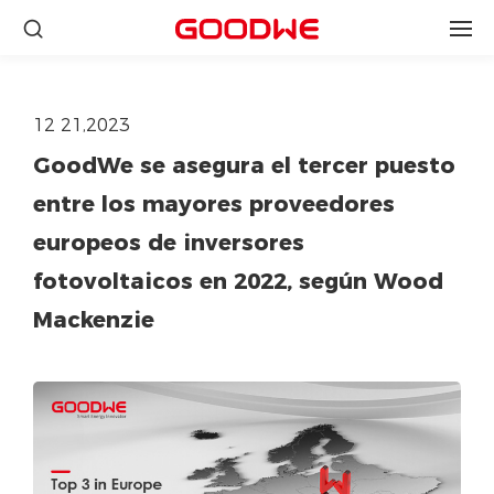
12 21,2023
GoodWe se asegura el tercer puesto
entre los mayores proveedores
europeos de inversores
fotovoltaicos en 2022, según Wood
Mackenzie