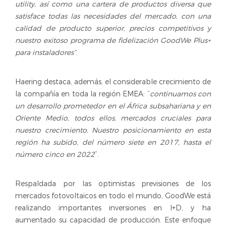
utility, así como una cartera de productos diversa que
satisface todas las necesidades del mercado, con una
calidad de producto superior, precios competitivos y
nuestro exitoso programa de fidelización GoodWe Plus+
para instaladores”
.
Haering destaca, además, el considerable crecimiento de
la compañía en toda la región EMEA: “
continuamos con
un desarrollo prometedor en el África subsahariana y en
Oriente Medio, todos ellos, mercados cruciales para
nuestro crecimiento. Nuestro posicionamiento en esta
región ha subido, del número siete en 2017, hasta el
número cinco en 2022
”.
Respaldada por las optimistas previsiones de los
mercados fotovoltaicos en todo el mundo, GoodWe está
realizando importantes inversiones en I+D, y ha
aumentado su capacidad de producción. Este enfoque