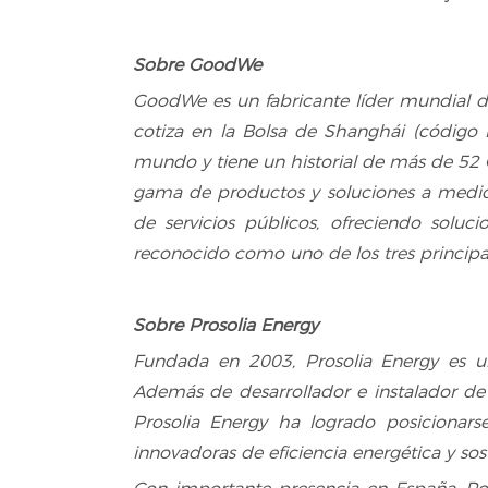
Sobre GoodWe
GoodWe es un fabricante líder mundial de
cotiza en la Bolsa de Shanghái (código
mundo y tiene un historial de más de 52
gama de productos y soluciones a medida p
de servicios públicos, ofreciendo solu
reconocido como uno de los tres princip
Sobre Prosolia Energy
Fundada en 2003, Prosolia Energy es un
Además de desarrollador e instalador de 
Prosolia Energy ha logrado posicionars
innovadoras de eficiencia energética y sos