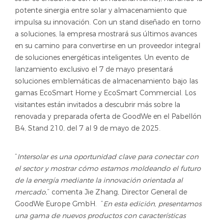
potente sinergia entre solar y almacenamiento que
impulsa su innovación. Con un stand diseñado en torno
a soluciones, la empresa mostrará sus últimos avances
en su camino para convertirse en un proveedor integral
de soluciones energéticas inteligentes. Un evento de
lanzamiento exclusivo el 7 de mayo presentará
soluciones emblemáticas de almacenamiento bajo las
gamas EcoSmart Home y EcoSmart Commercial. Los
visitantes están invitados a descubrir más sobre la
renovada y preparada oferta de GoodWe en el Pabellón
B4, Stand 210, del 7 al 9 de mayo de 2025.
“
Intersolar es una oportunidad clave para conectar con
el sector y mostrar cómo estamos moldeando el futuro
de la energía mediante la innovación orientada al
mercado,
” comenta Jie Zhang, Director General de
GoodWe Europe GmbH. “
En esta edición, presentamos
una gama de nuevos productos con características