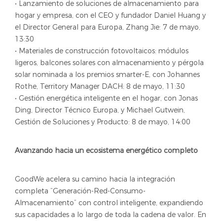
• Lanzamiento de soluciones de almacenamiento para
hogar y empresa, con el CEO y fundador Daniel Huang y
el Director General para Europa, Zhang Jie: 7 de mayo,
13:30
• Materiales de construcción fotovoltaicos: módulos
ligeros, balcones solares con almacenamiento y pérgola
solar nominada a los premios smarter-E, con Johannes
Rothe, Territory Manager DACH: 8 de mayo, 11:30
• Gestión energética inteligente en el hogar, con Jonas
Ding, Director Técnico Europa, y Michael Gutwein,
Gestión de Soluciones y Producto: 8 de mayo, 14:00
Avanzando hacia un ecosistema energético completo
GoodWe acelera su camino hacia la integración
completa “Generación-Red-Consumo-
Almacenamiento” con control inteligente, expandiendo
sus capacidades a lo largo de toda la cadena de valor. En