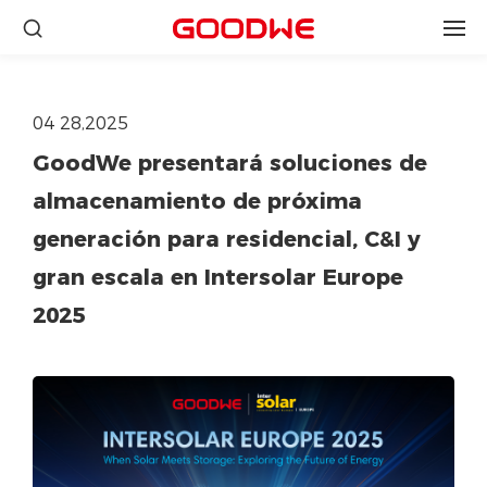
04 28,2025
GoodWe presentará soluciones de
almacenamiento de próxima
generación para residencial, C&I y
gran escala en Intersolar Europe
2025