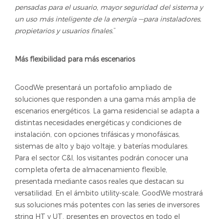
pensadas para el usuario, mayor seguridad del sistema y
un uso más inteligente de la energía —para instaladores,
propietarios y usuarios finales.
”
Más flexibilidad para más escenarios
GoodWe presentará un portafolio ampliado de
soluciones que responden a una gama más amplia de
escenarios energéticos. La gama residencial se adapta a
distintas necesidades energéticas y condiciones de
instalación, con opciones trifásicas y monofásicas,
sistemas de alto y bajo voltaje, y baterías modulares.
Para el sector C&I, los visitantes podrán conocer una
completa oferta de almacenamiento flexible,
presentada mediante casos reales que destacan su
versatilidad. En el ámbito utility-scale, GoodWe mostrará
sus soluciones más potentes con las series de inversores
string HT y UT, presentes en proyectos en todo el