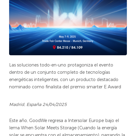
Las soluciones todo-en-uno protagoniza el evento
dentro de un conjunto completo de tecnologías
energéticas inteligentes, con un producto destacado
nominado como finalista del premio smarter E Award
Madrid, España 24/04/2025
Este año, GoodWe regresa a Intersolar Europe bajo el
lema When Solar Meets Storage (Cuando la energía
solar se encuentra con el almacenamiento), narrando la