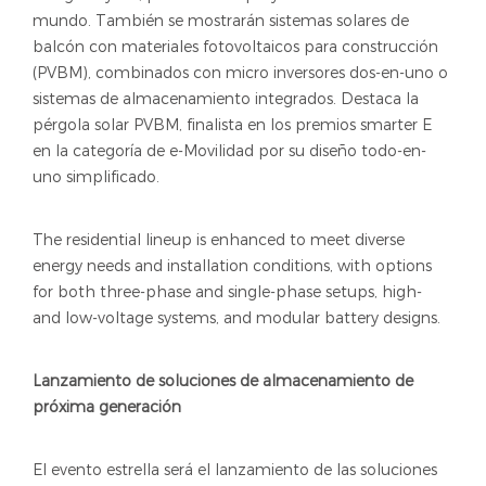
mundo. También se mostrarán sistemas solares de
balcón con materiales fotovoltaicos para construcción
(PVBM), combinados con micro inversores dos-en-uno o
sistemas de almacenamiento integrados. Destaca la
pérgola solar PVBM, finalista en los premios smarter E
en la categoría de e-Movilidad por su diseño todo-en-
uno simplificado.
The residential lineup is enhanced to meet diverse
energy needs and installation conditions, with options
for both three-phase and single-phase setups, high-
and low-voltage systems, and modular battery designs.
Lanzamiento de soluciones de almacenamiento de
próxima generación
El evento estrella será el lanzamiento de las soluciones