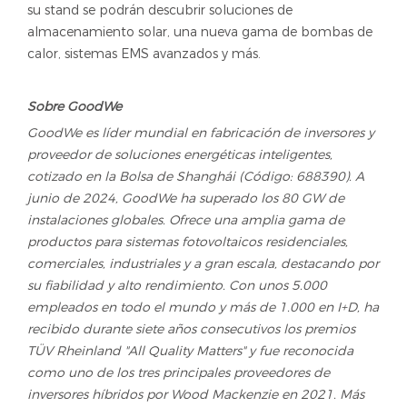
su stand se podrán descubrir soluciones de
almacenamiento solar, una nueva gama de bombas de
calor, sistemas EMS avanzados y más.
Sobre GoodWe
GoodWe es líder mundial en fabricación de inversores y
proveedor de soluciones energéticas inteligentes,
cotizado en la Bolsa de Shanghái (Código: 688390). A
junio de 2024, GoodWe ha superado los 80 GW de
instalaciones globales. Ofrece una amplia gama de
productos para sistemas fotovoltaicos residenciales,
comerciales, industriales y a gran escala, destacando por
su fiabilidad y alto rendimiento. Con unos 5.000
empleados en todo el mundo y más de 1.000 en I+D, ha
recibido durante siete años consecutivos los premios
TÜV Rheinland "All Quality Matters" y fue reconocida
como uno de los tres principales proveedores de
inversores híbridos por Wood Mackenzie en 2021. Más