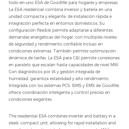
todo-en-uno ESA de GoodWe para hogares y empresas.
La ESA residencial combina inversor y batería en una
unidad compacta y elegante, de instalación rápida e
integración perfecta en entornos domésticos. Su
configuración flexible permite adaptarse a diferentes
demandas energéticas del hogar, con múltiples niveles
de seguridad y rendimiento confiable incluso en
condiciones extremas. También permite optimización
dinámica de tarifas. La ESA para C&I permite conexiones
en paralelo que escalan hasta capacidades de nivel MW.
Con diagnósticos por IA y gestión integrada de
humedad, garantiza estabilidad y alto rendimiento.
Integrada con los sistemas PCS, BMS y EMS de GoodWe,
ofrece coordinación inteligente y control preciso en
condiciones exigentes.
The residential ESA combines inverter and battery in a
sleek, compact unit, allowing for rapid installation and