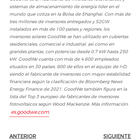
sistemas de almacenamiento de energía líder en el
mundo que cotiza en la Bolsa de Shanghai. Con más de
tres millones de inversores entregados y 52GW
instalados en más de 100 países y regiones, los
inversores solares GoodWe se han utilizado en cubiertas
residenciales, comercial e industrial, así como en
grandes plantas, con potencias desde 0,7 kW hasta 250
kW. GoodWe cuenta con más de 4.600 empleados
situados en 30 países, 800 de ellos en el equipo de I+D,
siendo el fabricante de inversores con mayor estabilidad
financiera según la clasificación de Bloomberg News
Energy Finance de 2021. GoodWe también figura en la
lista del Top 3 europeo de fabricantes de inversores
fotovoltaicos según Wood Mackenzie. Más información:
es.goodwe.com
.
ANTERIOR
SIGUIENTE