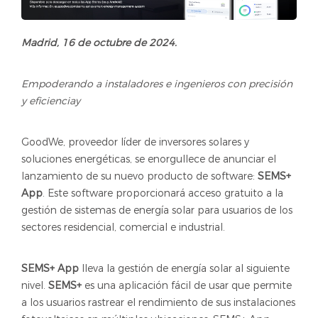
Madrid, 16 de octubre de 2024.
Empoderando a instaladores e ingenieros con precisión
y eficienciay
GoodWe, proveedor líder de inversores solares y
soluciones energéticas, se enorgullece de anunciar el
lanzamiento de su nuevo producto de software:
SEMS+
App
. Este software proporcionará acceso gratuito a la
gestión de sistemas de energía solar para usuarios de los
sectores residencial, comercial e industrial.
SEMS+ Ap
p
lleva la gestión de energía solar al siguiente
nivel.
SEMS+
es una aplicación fácil de usar que permite
a los usuarios rastrear el rendimiento de sus instalaciones