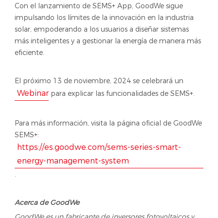
Con el lanzamiento de SEMS+ App, GoodWe sigue
impulsando los límites de la innovación en la industria
solar, empoderando a los usuarios a diseñar sistemas
más inteligentes y a gestionar la energía de manera más
eficiente.
El próximo 13 de noviembre, 2024 se celebrará un
Webinar
para explicar las funcionalidades de SEMS+.
Para más información, visita la página oficial de GoodWe
SEMS+:
https://es.goodwe.com/sems-series-smart-
energy-management-system
.
Acerca de GoodWe
GoodWe es un fabricante de inversores fotovoltaicos y