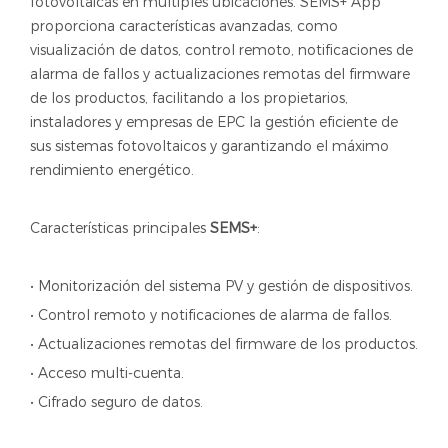
fotovoltaicas en múltiples ubicaciones. SEMS+ App
proporciona características avanzadas, como
visualización de datos, control remoto, notificaciones de
alarma de fallos y actualizaciones remotas del firmware
de los productos, facilitando a los propietarios,
instaladores y empresas de EPC la gestión eficiente de
sus sistemas fotovoltaicos y garantizando el máximo
rendimiento energético.
Características principales
SEMS+
:
• Monitorización del sistema PV y gestión de dispositivos.
• Control remoto y notificaciones de alarma de fallos.
• Actualizaciones remotas del firmware de los productos.
• Acceso multi-cuenta.
• Cifrado seguro de datos.