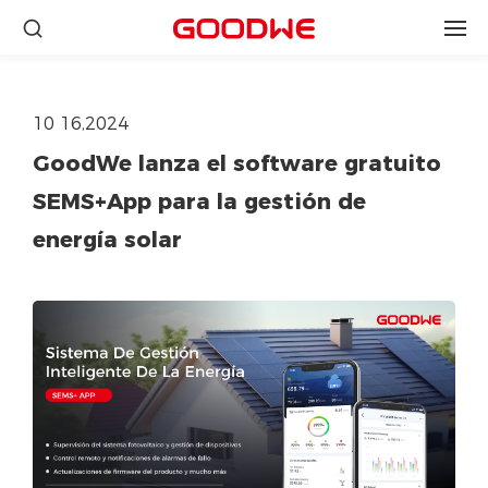
10 16,2024
GoodWe lanza el software gratuito
SEMS+App para la gestión de
energía solar