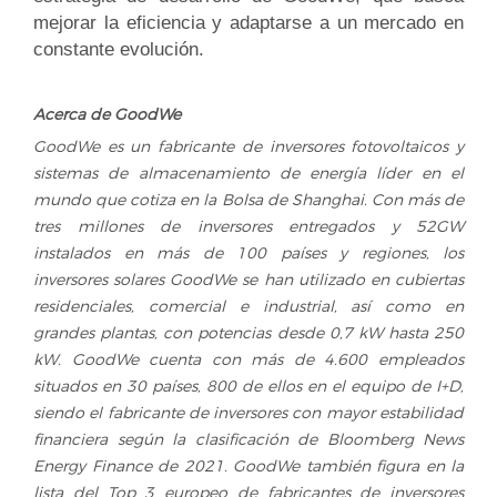
mejorar la eficiencia y adaptarse a un mercado en
constante evolución.
Acerca de GoodWe
GoodWe es un fabricante de inversores fotovoltaicos y
sistemas de almacenamiento de energía líder en el
mundo que cotiza en la Bolsa de Shanghai. Con más de
tres millones de inversores entregados y 52GW
instalados en más de 100 países y regiones, los
inversores solares GoodWe se han utilizado en cubiertas
residenciales, comercial e industrial, así como en
grandes plantas, con potencias desde 0,7 kW hasta 250
kW. GoodWe cuenta con más de 4.600 empleados
situados en 30 países, 800 de ellos en el equipo de I+D,
siendo el fabricante de inversores con mayor estabilidad
financiera según la clasificación de Bloomberg News
Energy Finance de 2021. GoodWe también figura en la
lista del Top 3 europeo de fabricantes de inversores