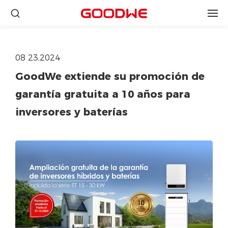
08 23,2024
GoodWe extiende su promoción de
garantía gratuita a 10 años para
inversores y baterías