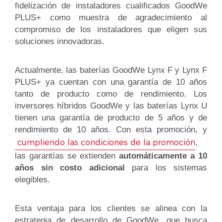
fidelización de instaladores cualificados GoodWe
PLUS+ como muestra de agradecimiento al
compromiso de los instaladores que eligen sus
soluciones innovadoras.
Actualmente, las baterías GoodWe Lynx F y Lynx F
PLUS+ ya cuentan con una garantía de 10 años
tanto de producto como de rendimiento. Los
inversores híbridos GoodWe y las baterías Lynx U
tienen una garantía de producto de 5 años y de
rendimiento de 10 años. Con esta promoción, y
cumpliendo las condiciones de la promoción
,
las garantías se extienden
automáticamente a 10
años sin costo adicional
para los sistemas
elegibles.
Esta ventaja para los clientes se alinea con la
estrategia de desarrollo de GoodWe, que busca