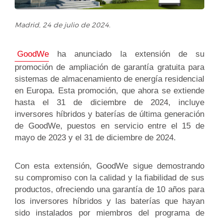
Madrid, 24 de julio de 2024.
GoodWe
ha anunciado la extensión de su
promoción de ampliación de garantía gratuita para
sistemas de almacenamiento de energía residencial
en Europa. Esta promoción, que ahora se extiende
hasta el 31 de diciembre de 2024, incluye
inversores híbridos y baterías de última generación
de GoodWe, puestos en servicio entre el 15 de
mayo de 2023 y el 31 de diciembre de 2024.
Con esta extensión, GoodWe sigue demostrando
su compromiso con la calidad y la fiabilidad de sus
productos, ofreciendo una garantía de 10 años para
los inversores híbridos y las baterías que hayan
sido instalados por miembros del programa de