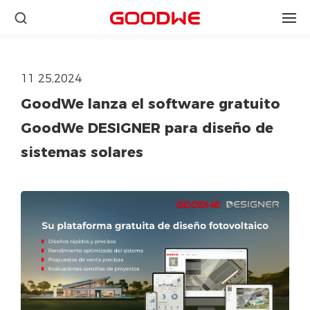
11 25,2024
GoodWe lanza el software gratuito
GoodWe DESIGNER para diseño de
sistemas solares