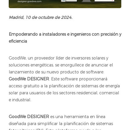
Madrid, 10 de octubre de 2024.
Empoderando a instaladores e ingenieros con precisión y
eficiencia
GoodWe, un proveedor líder de inversores solares y
soluciones energéticas, se enorgullece de anunciar el
lanzamiento de su nuevo producto de software:
GoodWe DESIGNER
. Este software proporcionará
acceso gratuito a la planificación de sistemas de energía
solar para usuarios de los sectores residencial, comercial
e industrial.
GoodWe DESIGNER
es una herramienta en línea
diseñada para simplificar la planificación de sistemas