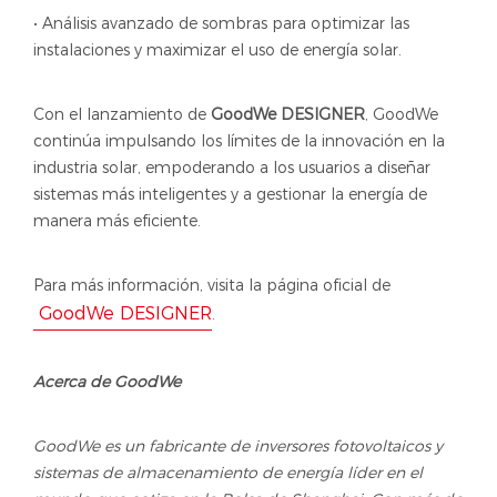
• Análisis avanzado de sombras para optimizar las
instalaciones y maximizar el uso de energía solar.
Con el lanzamiento de
GoodWe DESIGNER
, GoodWe
continúa impulsando los límites de la innovación en la
industria solar, empoderando a los usuarios a diseñar
sistemas más inteligentes y a gestionar la energía de
manera más eficiente.
Para más información, visita la página oficial de
GoodWe DESIGNER
.
Acerca de GoodWe
GoodWe es un fabricante de inversores fotovoltaicos y
sistemas de almacenamiento de energía líder en el