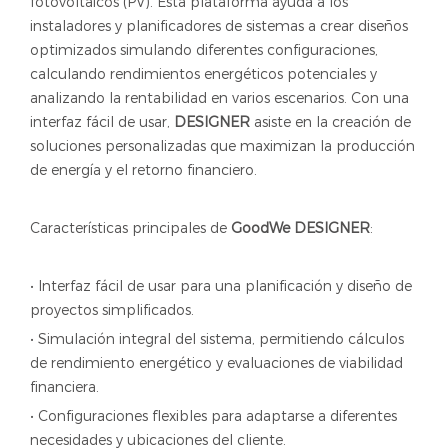
fotovoltaicos (PV). Esta plataforma ayuda a los
instaladores y planificadores de sistemas a crear diseños
optimizados simulando diferentes configuraciones,
calculando rendimientos energéticos potenciales y
analizando la rentabilidad en varios escenarios. Con una
interfaz fácil de usar,
DESIGNER
asiste en la creación de
soluciones personalizadas que maximizan la producción
de energía y el retorno financiero.
Características principales de
GoodWe DESIGNER
:
• Interfaz fácil de usar para una planificación y diseño de
proyectos simplificados.
• Simulación integral del sistema, permitiendo cálculos
de rendimiento energético y evaluaciones de viabilidad
financiera.
• Configuraciones flexibles para adaptarse a diferentes
necesidades y ubicaciones del cliente.