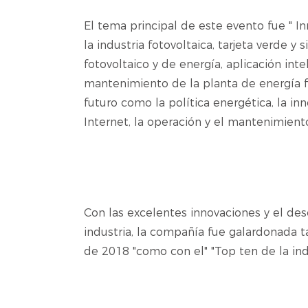
El tema principal de este evento fue " In
la industria fotovoltaica, tarjeta verde 
fotovoltaico y de energía, aplicación int
mantenimiento de la planta de energía 
futuro como la política energética, la inn
Internet, la operación y el mantenimient
Con las excelentes innovaciones y el 
industria, la compañía fue galardonada ta
de 2018 "como con el" "Top ten de la ind