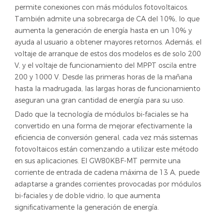
permite conexiones con más módulos fotovoltaicos.
También admite una sobrecarga de CA del 10%, lo que
aumenta la generación de energía hasta en un 10% y
ayuda al usuario a obtener mayores retornos. Además, el
voltaje de arranque de estos dos modelos es de solo 200
V, y el voltaje de funcionamiento del MPPT oscila entre
200 y 1000 V. Desde las primeras horas de la mañana
hasta la madrugada, las largas horas de funcionamiento
aseguran una gran cantidad de energía para su uso.
Dado que la tecnología de módulos bi-faciales se ha
convertido en una forma de mejorar efectivamente la
eficiencia de conversión general, cada vez más sistemas
fotovoltaicos están comenzando a utilizar este método
en sus aplicaciones. El GW80KBF-MT permite una
corriente de entrada de cadena máxima de 13 A, puede
adaptarse a grandes corrientes provocadas por módulos
bi-faciales y de doble vidrio, lo que aumenta
significativamente la generación de energía.