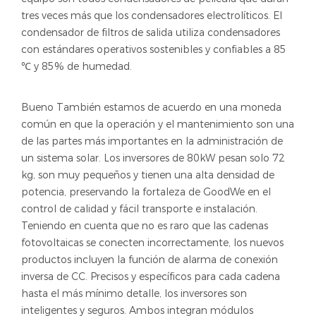
tres veces más que los condensadores electrolíticos. El
condensador de filtros de salida utiliza condensadores
con estándares operativos sostenibles y confiables a 85
y 85% de humedad.
℃
Bueno También estamos de acuerdo en una moneda
común en que la operación y el mantenimiento son una
de las partes más importantes en la administración de
un sistema solar. Los inversores de 80kW pesan solo 72
kg, son muy pequeños y tienen una alta densidad de
potencia, preservando la fortaleza de GoodWe en el
control de calidad y fácil transporte e instalación.
Teniendo en cuenta que no es raro que las cadenas
fotovoltaicas se conecten incorrectamente, los nuevos
productos incluyen la función de alarma de conexión
inversa de CC. Precisos y específicos para cada cadena
hasta el más mínimo detalle, los inversores son
inteligentes y seguros. Ambos integran módulos