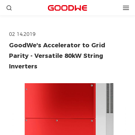
02 14,2019
GoodWe's Accelerator to Grid
Parity - Versatile 80kW String
Inverters