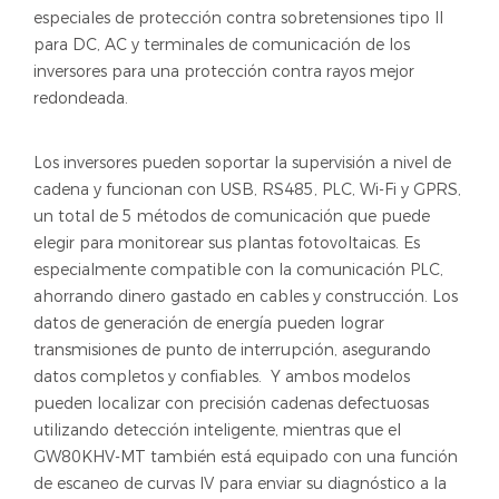
especiales de protección contra sobretensiones tipo II
para DC, AC y terminales de comunicación de los
inversores para una protección contra rayos mejor
redondeada.
Los inversores pueden soportar la supervisión a nivel de
cadena y funcionan con USB, RS485, PLC, Wi-Fi y GPRS,
un total de 5 métodos de comunicación que puede
elegir para monitorear sus plantas fotovoltaicas. Es
especialmente compatible con la comunicación PLC,
ahorrando dinero gastado en cables y construcción. Los
datos de generación de energía pueden lograr
transmisiones de punto de interrupción, asegurando
datos completos y confiables. Y ambos modelos
pueden localizar con precisión cadenas defectuosas
utilizando detección inteligente, mientras que el
GW80KHV-MT también está equipado con una función
de escaneo de curvas IV para enviar su diagnóstico a la