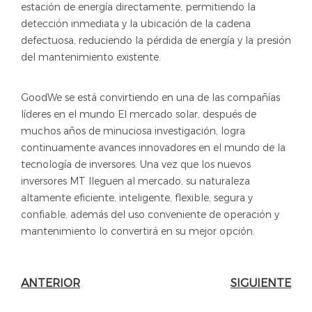
estación de energía directamente, permitiendo la
detección inmediata y la ubicación de la cadena
defectuosa, reduciendo la pérdida de energía y la presión
del mantenimiento existente.
GoodWe se está convirtiendo en una de las compañías
líderes en el mundo El mercado solar, después de
muchos años de minuciosa investigación, logra
continuamente avances innovadores en el mundo de la
tecnología de inversores. Una vez que los nuevos
inversores MT lleguen al mercado, su naturaleza
altamente eficiente, inteligente, flexible, segura y
confiable, además del uso conveniente de operación y
mantenimiento lo convertirá en su mejor opción.
ANTERIOR
SIGUIENTE