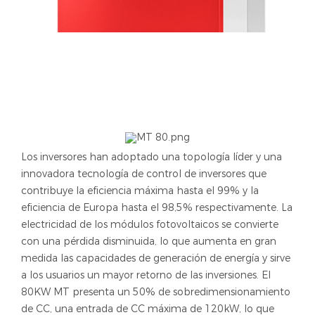
Los inversores han adoptado una topología líder y una
innovadora tecnología de control de inversores que
contribuye la eficiencia máxima hasta el 99% y la
eficiencia de Europa hasta el 98,5% respectivamente. La
electricidad de los módulos fotovoltaicos se convierte
con una pérdida disminuida, lo que aumenta en gran
medida las capacidades de generación de energía y sirve
a los usuarios un mayor retorno de las inversiones. El
80KW MT presenta un 50% de sobredimensionamiento
de CC, una entrada de CC máxima de 120kW, lo que