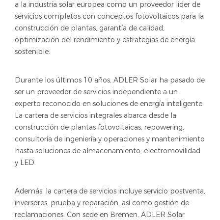
a la industria solar europea como un proveedor líder de
servicios completos con conceptos fotovoltaicos para la
construcción de plantas, garantía de calidad,
optimización del rendimiento y estrategias de energía
sostenible.
Durante los últimos 10 años, ADLER Solar ha pasado de
ser un proveedor de servicios independiente a un
experto reconocido en soluciones de energía inteligente.
La cartera de servicios integrales abarca desde la
construcción de plantas fotovoltaicas, repowering,
consultoría de ingeniería y operaciones y mantenimiento
hasta soluciones de almacenamiento, electromovilidad
y LED.
Además, la cartera de servicios incluye servicio postventa,
inversores, prueba y reparación, así como gestión de
reclamaciones. Con sede en Bremen, ADLER Solar