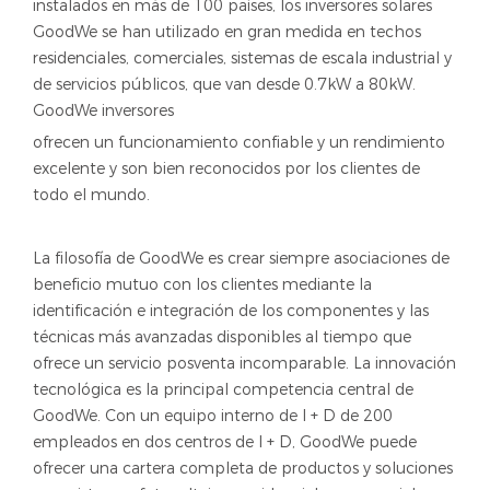
instalados en más de 100 países, los inversores solares
GoodWe se han utilizado en gran medida en techos
residenciales, comerciales, sistemas de escala industrial y
de servicios públicos, que van desde 0.7kW a 80kW.
GoodWe inversores
ofrecen un funcionamiento confiable y un rendimiento
excelente y son bien reconocidos por los clientes de
todo el mundo.
La filosofía de GoodWe es crear siempre asociaciones de
beneficio mutuo con los clientes mediante la
identificación e integración de los componentes y las
técnicas más avanzadas disponibles al tiempo que
ofrece un servicio posventa incomparable. La innovación
tecnológica es la principal competencia central de
GoodWe. Con un equipo interno de I + D de 200
empleados en dos centros de I + D, GoodWe puede
ofrecer una cartera completa de productos y soluciones