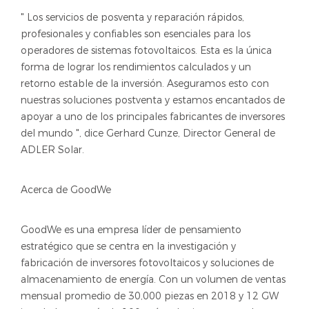
" Los servicios de posventa y reparación rápidos,
profesionales y confiables son esenciales para los
operadores de sistemas fotovoltaicos. Esta es la única
forma de lograr los rendimientos calculados y un
retorno estable de la inversión. Aseguramos esto con
nuestras soluciones postventa y estamos encantados de
apoyar a uno de los principales fabricantes de inversores
del mundo ", dice Gerhard Cunze, Director General de
ADLER Solar.
Acerca de GoodWe
GoodWe es una empresa líder de pensamiento
estratégico que se centra en la investigación y
fabricación de inversores fotovoltaicos y soluciones de
almacenamiento de energía. Con un volumen de ventas
mensual promedio de 30,000 piezas en 2018 y 12 GW