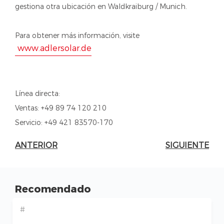
gestiona otra ubicación en Waldkraiburg / Munich.
Para obtener más información, visite
www.adlersolar.de
Línea directa:
Ventas: +49 89 74 120 210
Servicio: +49 421 83570-170
ANTERIOR
SIGUIENTE
Recomendado
#