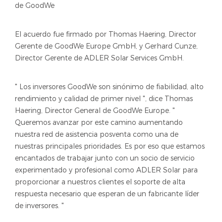
de GoodWe
El acuerdo fue firmado por Thomas Haering, Director
Gerente de GoodWe Europe GmbH, y Gerhard Cunze,
Director Gerente de ADLER Solar Services GmbH.
" Los inversores GoodWe son sinónimo de fiabilidad, alto
rendimiento y calidad de primer nivel ", dice Thomas
Haering, Director General de GoodWe Europe. "
Queremos avanzar por este camino aumentando
nuestra red de asistencia posventa como una de
nuestras principales prioridades. Es por eso que estamos
encantados de trabajar junto con un socio de servicio
experimentado y profesional como ADLER Solar para
proporcionar a nuestros clientes el soporte de alta
respuesta necesario que esperan de un fabricante líder
de inversores. "