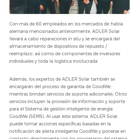
Con más de 60 empleados en los mercados de habla
alemana mencionados anteriormente, ADLER Solar
llevará a cabo reparaciones in situ y se encargará del
almacenamiento de dispositivos de repuesto /
reemplazo, así como de componentes de inversores
individuales y toda la logística involucrada.
Además, los expertos de ADLER Solar también se
encargarán del proceso de garantía de GoodWe,
mientras brindan servicios de soporte adicionales. Otros
servicios incluyen la provisión de información y soporte
para el Sistema de gestión inteligente de energía
GoodWe (SEMS). Al usar este sistema, ADLER Solar
puede tomar acciones específicas basadas en la
notificación de alerta inteligente GoodWe y ponerse en
contacto directamente con los propietarios del sistema,