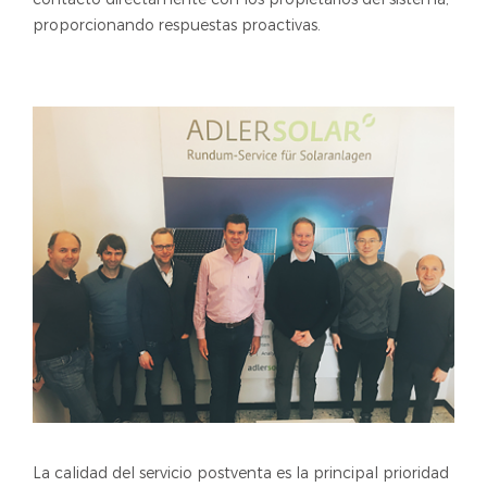
proporcionando respuestas proactivas.
La calidad del servicio postventa es la principal prioridad