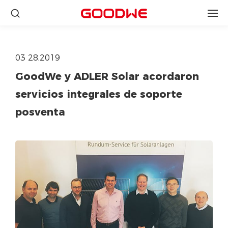
03 28,2019
GoodWe y ADLER Solar acordaron
servicios integrales de soporte
posventa