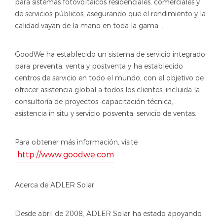
para sistemas fotovoltaicos residenciales, comerciales y
de servicios públicos, asegurando que el rendimiento y la
calidad vayan de la mano en toda la gama. .
GoodWe ha establecido un sistema de servicio integrado
para preventa, venta y postventa y ha establecido
centros de servicio en todo el mundo, con el objetivo de
ofrecer asistencia global a todos los clientes, incluida la
consultoría de proyectos, capacitación técnica,
asistencia in situ y servicio posventa. servicio de ventas.
Para obtener más información, visite
http://www.goodwe.com
Acerca de ADLER Solar
Desde abril de 2008, ADLER Solar ha estado apoyando