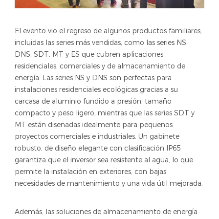
El evento vio el regreso de algunos productos familiares,
incluidas las series más vendidas, como las series NS,
DNS, SDT, MT y ES que cubren aplicaciones
residenciales, comerciales y de almacenamiento de
energía. Las series NS y DNS son perfectas para
instalaciones residenciales ecológicas gracias a su
carcasa de aluminio fundido a presión, tamaño
compacto y peso ligero, mientras que las series SDT y
MT están diseñadas idealmente para pequeños
proyectos comerciales e industriales. Un gabinete
robusto, de diseño elegante con clasificación IP65
garantiza que el inversor sea resistente al agua, lo que
permite la instalación en exteriores, con bajas
necesidades de mantenimiento y una vida útil mejorada.
Además, las soluciones de almacenamiento de energía