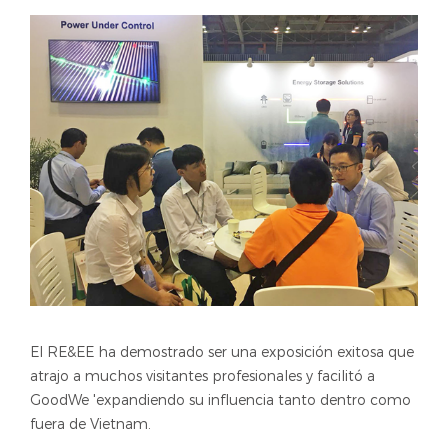
El RE&EE ha demostrado ser una exposición exitosa que
atrajo a muchos visitantes profesionales y facilitó a
GoodWe 'expandiendo su influencia tanto dentro como
fuera de Vietnam.