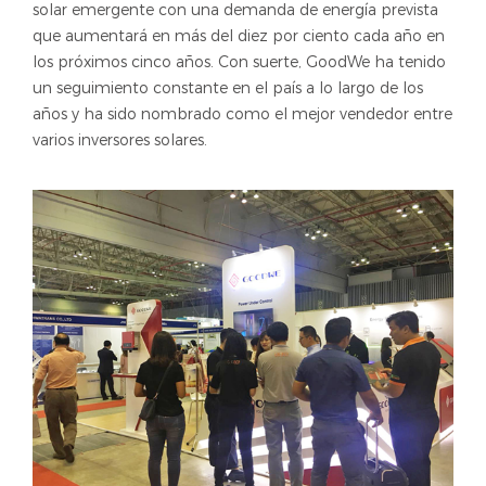
solar emergente con una demanda de energía prevista
que aumentará en más del diez por ciento cada año en
los próximos cinco años. Con suerte, GoodWe ha tenido
un seguimiento constante en el país a lo largo de los
años y ha sido nombrado como el mejor vendedor entre
varios inversores solares.