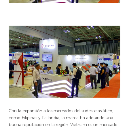
Con la expansión a los mercados del sudeste asiático,
como Filipinas y Tailandia, la marca ha adquirido una
buena reputación en la región. Vietnam es un mercado