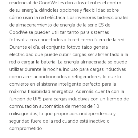
residencial de GoodWe les dan a los clientes el control
de su energía, dándoles opciones y flexibilidad sobre
cómo usan la red eléctrica. Los inversores bidireccionales
de almacenamiento de energía de la serie ES de
GoodWe se pueden utilizar tanto para sistemas
fotovoltaicos conectados a la red como fuera de la red.
Durante el día, el conjunto fotovoltaico genera
electricidad que puede cubrir cargas, ser alimentado a la
red o cargar la batería. La energía almacenada se puede
utilizar durante la noche, incluso para cargas inductivas
como aires acondicionados o refrigeradores, lo que lo
convierte en el sistema inteligente perfecto para la
máxima flexibilidad energética. Además, cuenta con la
función de UPS para cargas inductivas con un tiempo de
conmutación automática de menos de 10
milisegundos, lo que proporciona independencia y
seguridad fuera de la red cuando está inactivo o
comprometido.