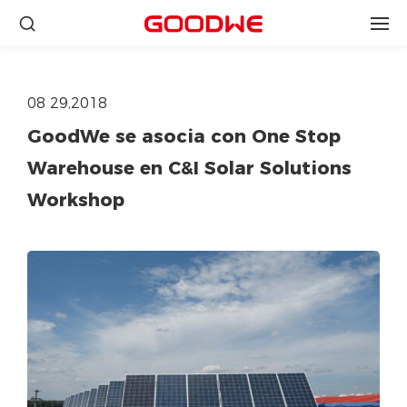
08 29,2018
GoodWe se asocia con One Stop
Warehouse en C&I Solar Solutions
Workshop