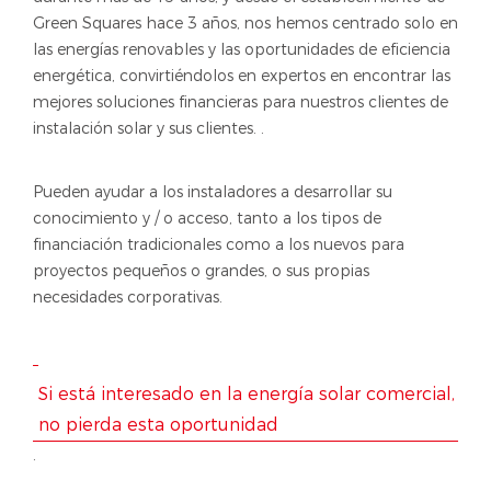
Green Squares hace 3 años, nos hemos centrado solo en
las energías renovables y las oportunidades de eficiencia
energética, convirtiéndolos en expertos en encontrar las
mejores soluciones financieras para nuestros clientes de
instalación solar y sus clientes. .
Pueden ayudar a los instaladores a desarrollar su
conocimiento y / o acceso, tanto a los tipos de
financiación tradicionales como a los nuevos para
proyectos pequeños o grandes, o sus propias
necesidades corporativas.
Si está interesado en la energía solar comercial,
no pierda esta oportunidad
.