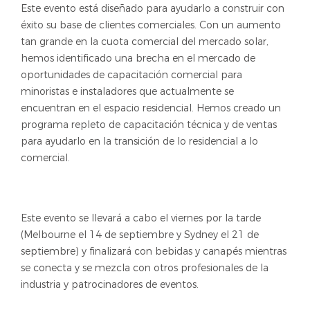
Este evento está diseñado para ayudarlo a construir con
éxito su base de clientes comerciales. Con un aumento
tan grande en la cuota comercial del mercado solar,
hemos identificado una brecha en el mercado de
oportunidades de capacitación comercial para
minoristas e instaladores que actualmente se
encuentran en el espacio residencial. Hemos creado un
programa repleto de capacitación técnica y de ventas
para ayudarlo en la transición de lo residencial a lo
comercial.
Este evento se llevará a cabo el viernes por la tarde
(Melbourne el 14 de septiembre y Sydney el 21 de
septiembre) y finalizará con bebidas y canapés mientras
se conecta y se mezcla con otros profesionales de la
industria y patrocinadores de eventos.