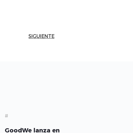
SIGUIENTE
#
GoodWe lanza en