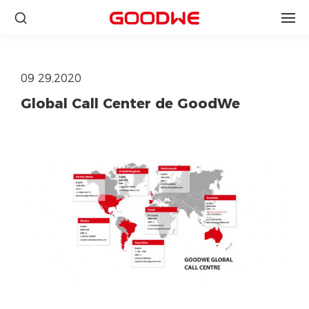
09 29,2020
Global Call Center de GoodWe