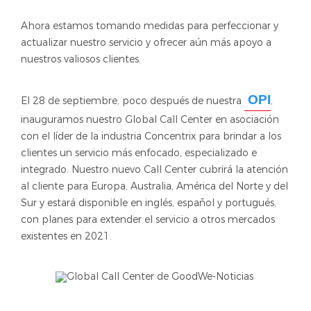
Ahora estamos tomando medidas para perfeccionar y
actualizar nuestro servicio y ofrecer aún más apoyo a
nuestros valiosos clientes.
OPI
El 28 de septiembre, poco después de nuestra
,
inauguramos nuestro Global Call Center en asociación
con el líder de la industria Concentrix para brindar a los
clientes un servicio más enfocado, especializado e
integrado. Nuestro nuevo Call Center cubrirá la atención
al cliente para Europa, Australia, América del Norte y del
Sur y estará disponible en inglés, español y portugués,
con planes para extender el servicio a otros mercados
existentes en 2021.