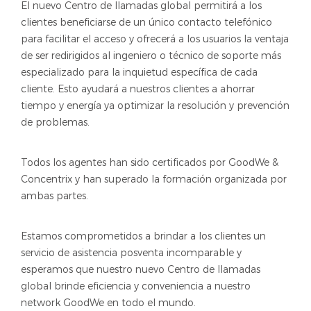
El nuevo Centro de llamadas global permitirá a los
clientes beneficiarse de un único contacto telefónico
para facilitar el acceso y ofrecerá a los usuarios la ventaja
de ser redirigidos al ingeniero o técnico de soporte más
especializado para la inquietud específica de cada
cliente. Esto ayudará a nuestros clientes a ahorrar
tiempo y energía ya optimizar la resolución y prevención
de problemas.
Todos los agentes han sido certificados por GoodWe &
Concentrix y han superado la formación organizada por
ambas partes.
Estamos comprometidos a brindar a los clientes un
servicio de asistencia posventa incomparable y
esperamos que nuestro nuevo Centro de llamadas
global brinde eficiencia y conveniencia a nuestro
network GoodWe en todo el mundo.