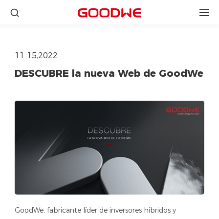
11 15,2022
DESCUBRE la nueva Web de GoodWe
GoodWe, fabricante líder de inversores híbridos y