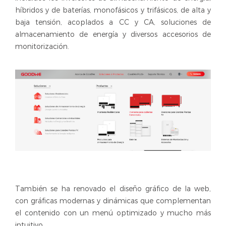
híbridos y de baterías, monofásicos y trifásicos, de alta y
baja tensión, acoplados a CC y CA, soluciones de
almacenamiento de energía y diversos accesorios de
monitorización.
También se ha renovado el diseño gráfico de la web,
con gráficas modernas y dinámicas que complementan
el contenido con un menú optimizado y mucho más
intuitivo.