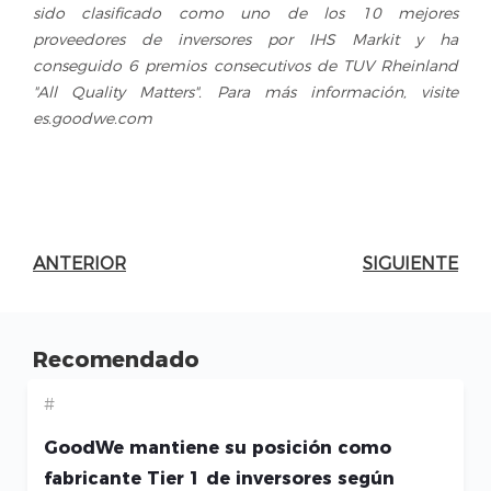
sido clasificado como uno de los 10 mejores
proveedores de inversores por IHS Markit y ha
conseguido 6 premios consecutivos de TUV Rheinland
"All Quality Matters". Para más información, visite
es.goodwe.com
ANTERIOR
SIGUIENTE
Recomendado
#
GoodWe mantiene su posición como
fabricante Tier 1 de inversores según