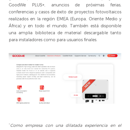
GoodWe PLUS+, anuncios de próximas ferias,
conferencias y casos de éxito de proyectos fotovoltaicos
realizados en la región EMEA (Europa, Oriente Medio y
África) y en todo el mundo. También está disponible
una amplia biblioteca de material descargable tanto
para instaladores como para usuarios finales.
“
Como empresa con una dilatada experiencia en el