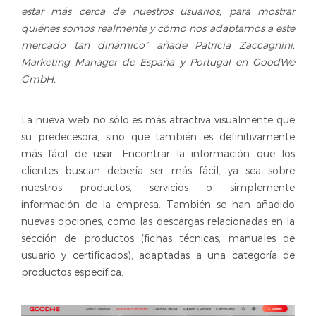
estar más cerca de nuestros usuarios, para mostrar
quiénes somos realmente y cómo nos adaptamos a este
mercado tan dinámico” añade Patricia Zaccagnini,
Marketing Manager de España y Portugal en GoodWe
GmbH.
La nueva web no sólo es más atractiva visualmente que
su predecesora, sino que también es definitivamente
más fácil de usar. Encontrar la información que los
clientes buscan debería ser más fácil, ya sea sobre
nuestros productos, servicios o simplemente
información de la empresa. También se han añadido
nuevas opciones, como las descargas relacionadas en la
sección de productos (fichas técnicas, manuales de
usuario y certificados), adaptadas a una categoría de
productos específica.