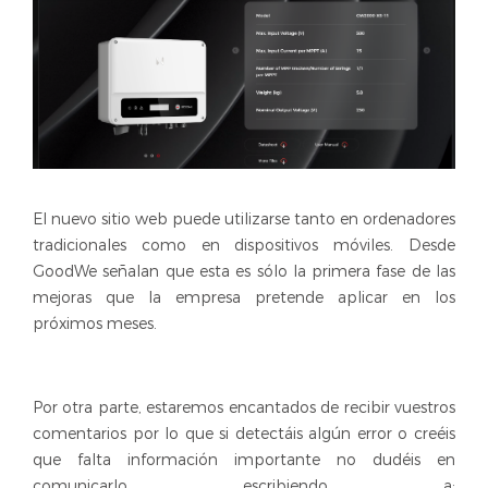
El nuevo sitio web puede utilizarse tanto en ordenadores
tradicionales como en dispositivos móviles. Desde
GoodWe señalan que esta es sólo la primera fase de las
mejoras que la empresa pretende aplicar en los
próximos meses.
Por otra parte, estaremos encantados de recibir vuestros
comentarios por lo que si detectáis algún error o creéis
que falta información importante no dudéis en
comunicarlo escribiendo a: