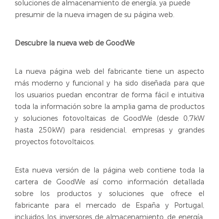
soluciones de almacenamiento de energía, ya puede
presumir de la nueva imagen de su página web.
Descubre la nueva
web
de GoodWe
La nueva página web del fabricante tiene un aspecto
más moderno y funcional y ha sido diseñada para que
los usuarios puedan encontrar de forma fácil e intuitiva
toda la información sobre la amplia gama de productos
y soluciones fotovoltaicas de GoodWe (desde 0,7kW
hasta 250kW) para residencial, empresas y grandes
proyectos fotovoltaicos.
Esta nueva versión de la página web contiene toda la
cartera de GoodWe así como información detallada
sobre los productos y soluciones que ofrece el
fabricante para el mercado de España y Portugal,
incluidos los inversores de almacenamiento de energía,