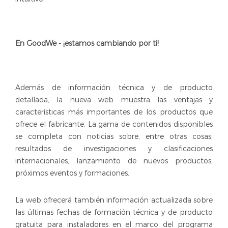
En GoodWe - ¡estamos cambiando por ti!
Además de información técnica y de producto
detallada, la nueva web muestra las ventajas y
características más importantes de los productos que
ofrece el fabricante. La gama de contenidos disponibles
se completa con noticias sobre, entre otras cosas,
resultados de investigaciones y clasificaciones
internacionales, lanzamiento de nuevos productos,
próximos eventos y formaciones.
La web ofrecerá también información actualizada sobre
las últimas fechas de formación técnica y de producto
gratuita para instaladores en el marco del programa