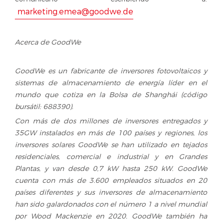
marketing.emea@goodwe.de
Acerca de GoodWe
GoodWe es un fabricante de inversores fotovoltaicos y
sistemas de almacenamiento de energía líder en el
mundo que cotiza en la Bolsa de Shanghái (código
bursátil: 688390).
Con más de dos millones de inversores entregados y
35GW instalados en más de 100 países y regiones, los
inversores solares GoodWe se han utilizado en tejados
residenciales, comercial e industrial y en Grandes
Plantas, y van desde 0,7 kW hasta 250 kW. GoodWe
cuenta con más de 3.600 empleados situados en 20
países diferentes y sus inversores de almacenamiento
han sido galardonados con el número 1 a nivel mundial
por Wood Mackenzie en 2020. GoodWe también ha