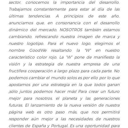
sector, conocemos la importancia del desarrollo.
Trabajamos constantemente para estar al día de las
últimas tendencias. A principios de este año,
anunciamos que, en consonancia con el desarrollo
dinámico del mercado, NOSOTROS también estamos
cambiando, refrescando nuestra imagen de marca y
nuestro logotipo. Para el nuevo logo, elegimos el
nombre GoodWe resaltando la "W" en nuestro
característico color rojo. La “W” pone de manifiesto la
visión y la estrategia de nuestra empresa de una
fructífera cooperación a largo plazo para cada parte. No
podemos cambiar el mundo solos es por ello por lo que
apostamos por una estrategia en la que todos ganan
¡sólo juntos podemos hacer más! Para crear un futuro
mejor para nosotros, el planeta y las generaciones
futuras. El lanzamiento de la nueva versión de nuestra
página web es otro paso más, que nos permitirá
responder aún mejor a las necesidades de nuestros
clientes de España y Portugal. Es una oportunidad para